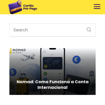
Nomad: Como Funciona a Conta
Internacional