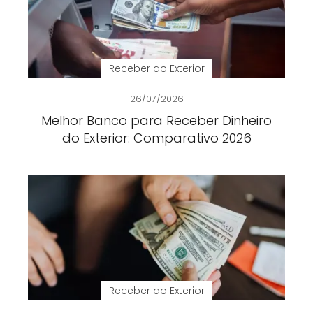
Receber do Exterior
26/07/2026
Melhor Banco para Receber Dinheiro
do Exterior: Comparativo 2026
Receber do Exterior