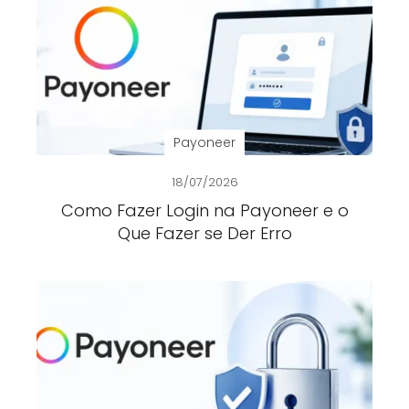
Payoneer
18/07/2026
Como Fazer Login na Payoneer e o
Que Fazer se Der Erro