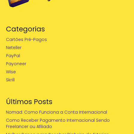
Categorias
Cartões Pré-Pagos
Neteller
PayPal
Payoneer
Wise
Skrill
Últimos Posts
Nomad: Como Funciona a Conta Internacional
Como Receber Pagamento Internacional Sendo
Freelancer ou Afiliado