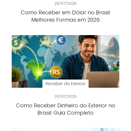
25/07/2026
Como Receber em Dólar no Brasil:
Melhores Formas em 2026
Receber do Exterior
20/07/2026
Como Receber Dinheiro do Exterior no
Brasil: Guia Completo