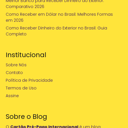
Melhor Banco para Receber Dinheiro do Exterior:
Comparativo 2026
Como Receber em Dólar no Brasil: Melhores Formas
em 2026
Como Receber Dinheiro do Exterior no Brasil: Guia
Completo
Institucional
Sobre Nós
Contato
Política de Privacidade
Termos de Uso
Assine
Sobre o Blog
O
Cartão Pré-Pago Internacional
é um blog