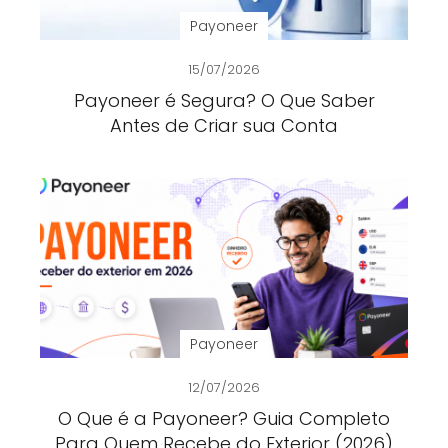
Payoneer
15/07/2026
Payoneer é Segura? O Que Saber
Antes de Criar sua Conta
Payoneer
12/07/2026
O Que é a Payoneer? Guia Completo
Para Quem Recebe do Exterior (2026)