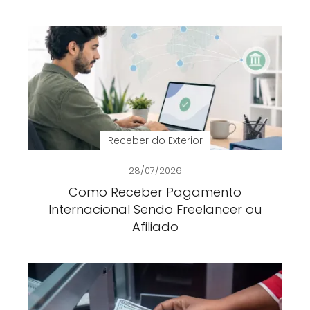
Receber do Exterior
28/07/2026
Como Receber Pagamento
Internacional Sendo Freelancer ou
Afiliado