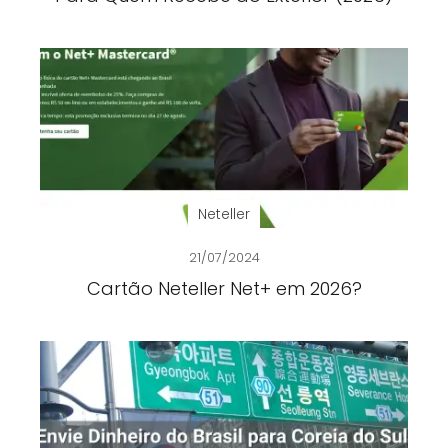
Neteller
21/07/2024
Cartão Neteller Net+ em 2026?