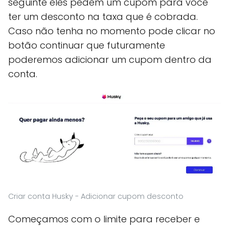
seguinte eles pedem um cupom para você
ter um desconto na taxa que é cobrada.
Caso não tenha no momento pode clicar no
botão continuar que futuramente
poderemos adicionar um cupom dentro da
conta.
Criar conta Husky - Adicionar cupom desconto
Começamos com o limite para receber e