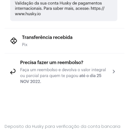
Deposito da Husky para verificação da conta bancaria