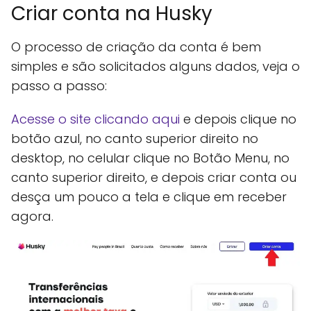
Criar conta na Husky
O processo de criação da conta é bem
simples e são solicitados alguns dados, veja o
passo a passo:
Acesse o site clicando aqui
e depois clique no
botão azul, no canto superior direito no
desktop, no celular clique no Botão Menu, no
canto superior direito, e depois criar conta ou
desça um pouco a tela e clique em receber
agora.