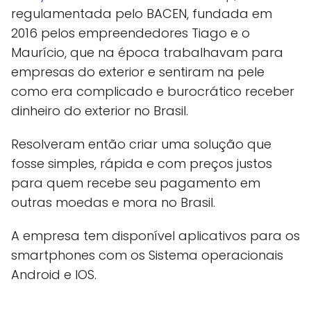
regulamentada pelo BACEN, fundada em
2016 pelos empreendedores Tiago e o
Maurício, que na época trabalhavam para
empresas do exterior e sentiram na pele
como era complicado e burocrático receber
dinheiro do exterior no Brasil.
Resolveram então criar uma solução que
fosse simples, rápida e com preços justos
para quem recebe seu pagamento em
outras moedas e mora no Brasil.
A empresa tem disponível aplicativos para os
smartphones com os Sistema operacionais
Android e IOS.