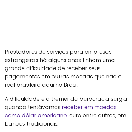
Prestadores de serviços para empresas
estrangeiras há alguns anos tinham uma
grande dificuldade de receber seus
pagamentos em outras moedas que não o
real brasileiro aqui no Brasil.
A dificuldade e a tremenda burocracia surgia
quando tentávamos
receber em moedas
como dólar americano
, euro entre outros, em
bancos tradicionais.