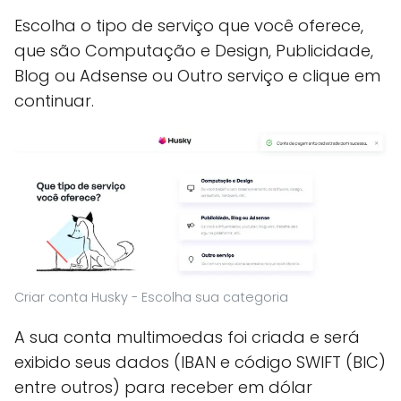
Escolha o tipo de serviço que você oferece,
que são Computação e Design, Publicidade,
Blog ou Adsense ou Outro serviço e clique em
continuar.
Criar conta Husky - Escolha sua categoria
A sua conta multimoedas foi criada e será
exibido seus dados (IBAN e código SWIFT (BIC)
entre outros) para receber em dólar