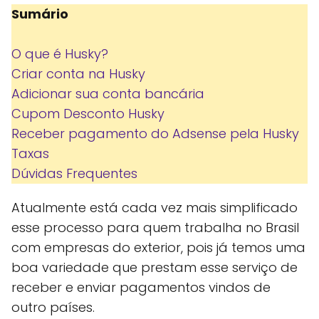
Sumário
O que é Husky?
Criar conta na Husky
Adicionar sua conta bancária
Cupom Desconto Husky
Receber pagamento do Adsense pela Husky
Taxas
Dúvidas Frequentes
Atualmente está cada vez mais simplificado
esse processo para quem trabalha no Brasil
com empresas do exterior, pois já temos uma
boa variedade que prestam esse serviço de
receber e enviar pagamentos vindos de
outro países.