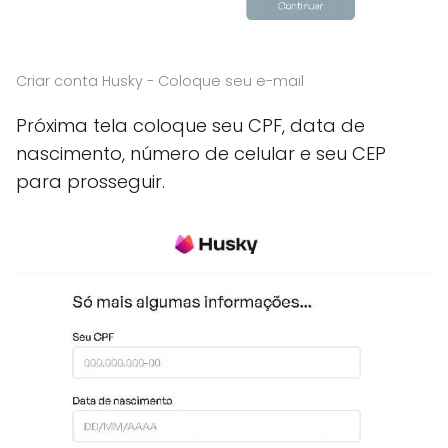
Criar conta Husky - Coloque seu e-mail
Próxima tela coloque seu CPF, data de
nascimento, número de celular e seu CEP
para prosseguir.