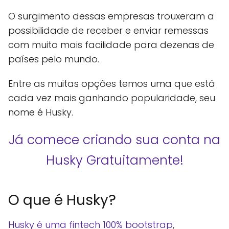
O surgimento dessas empresas trouxeram a
possibilidade de receber e enviar remessas
com muito mais facilidade para dezenas de
países pelo mundo.
Entre as muitas opções temos uma que está
cada vez mais ganhando popularidade, seu
nome é Husky.
Já comece criando sua conta na
Husky Gratuitamente!
O que é Husky?
Husky é uma fintech 100% bootstrap
,