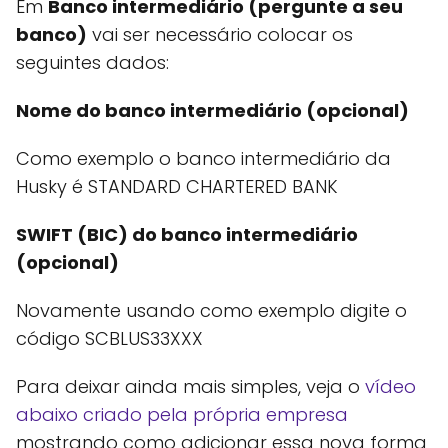
Em
Banco intermediário (pergunte a seu
banco)
vai ser necessário colocar os
seguintes dados:
Nome do banco intermediário (opcional)
Como exemplo o banco intermediário da
Husky é STANDARD CHARTERED BANK
SWIFT (BIC) do banco intermediário
(opcional)
Novamente usando como exemplo digite o
código SCBLUS33XXX
Para deixar ainda mais simples, veja o
vídeo
abaixo criado pela própria empresa
mostrando como adicionar essa nova forma