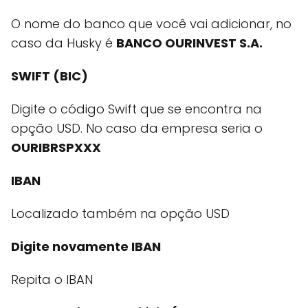
O nome do banco que você vai adicionar, no
caso da Husky é
BANCO OURINVEST S.A.
SWIFT (BIC)
Digite o código Swift que se encontra na
opção USD. No caso da empresa seria o
OURIBRSPXXX
IBAN
Localizado também na opção USD
Digite novamente IBAN
Repita o IBAN