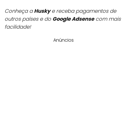
Conheça a
Husky
e receba pagamentos de
outros países e do
Google Adsense
com mais
facilidade!
Anúncios