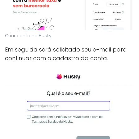
Criar conta na Husky
Em seguida será solicitado seu e-mail para
continuar com o cadastro da conta.