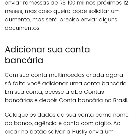
enviar remessas de R$ 100 mil nos próximos 12
meses, mas caso queira pode solicitar um
aumento, mas será preciso enviar alguns
documentos.
Adicionar sua conta
bancária
Com sua conta multimoedas criada agora
só falta você adicionar uma conta bancária.
Em sua conta, acesse a aba Contas
bancárias e depois Conta bancária no Brasil.
Coloque os dados da sua conta como nome
do banco, agência e conta com dígito. Ao
clicar no botão salvar a Husky envia um