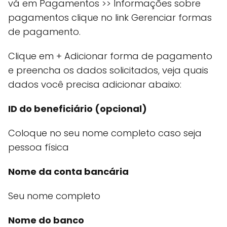
vá em Pagamentos >> Informações sobre
pagamentos clique no link Gerenciar formas
de pagamento.
Clique em + Adicionar forma de pagamento
e preencha os dados solicitados, veja quais
dados você precisa adicionar abaixo:
ID do beneficiário (opcional)
Coloque no seu nome completo caso seja
pessoa física
Nome da conta bancária
Seu nome completo
Nome do banco