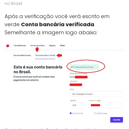
no Brasil
Após a verificação você verá escrito em
verde
Conta bancária verificada
.
Semelhante a imagem logo abaixo: