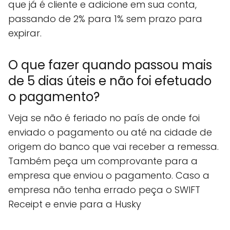
que já é cliente e adicione em sua conta,
passando de 2% para 1% sem prazo para
expirar.
O que fazer quando passou mais
de 5 dias úteis e não foi efetuado
o pagamento?
Veja se não é feriado no país de onde foi
enviado o pagamento ou até na cidade de
origem do banco que vai receber a remessa.
Também peça um comprovante para a
empresa que enviou o pagamento. Caso a
empresa não tenha errado peça o SWIFT
Receipt e envie para a Husky