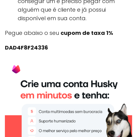
conseguir um é preciso pegar com
alguém que é cliente e já possui
disponível em sua conta.
Pegue abaixo o seu
cupom de taxa 1%
DAD4F8F24336