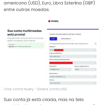
americano (USD), Euro, Libra Esterlina (GBP)
entre outras moedas.
Criar conta Husky - Dados conta USD
Sua conta já está criada, mas na tela