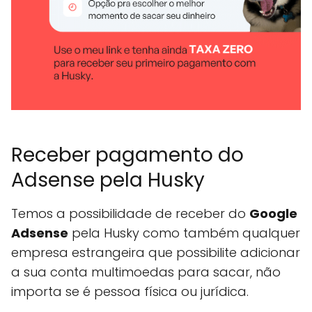
Receber pagamento do
Adsense pela Husky
Temos a possibilidade de receber do
Google
Adsense
pela Husky como também qualquer
empresa estrangeira que possibilite adicionar
a sua conta multimoedas para sacar, não
importa se é pessoa física ou jurídica.