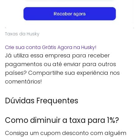
Taxas da Husky
Crie sua conta Grátis Agora na Husky!
Já utiliza essa empresa para receber
pagamentos ou até enviar para outros
países? Compartilhe sua experiência nos
comentários!
Dúvidas Frequentes
Como diminuir a taxa para 1%?
Consiga um cupom desconto com alguém