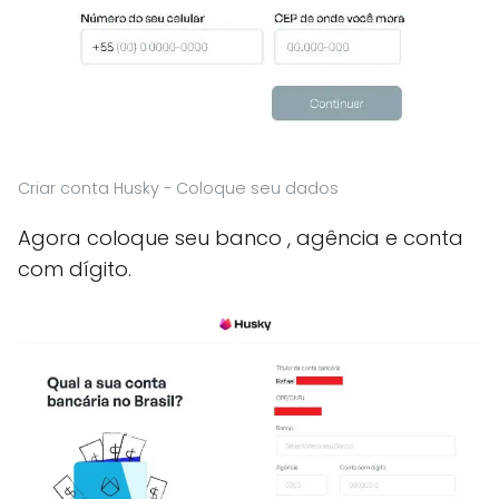
Criar conta Husky - Coloque seu dados
Agora coloque seu banco , agência e conta
com dígito.