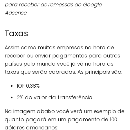
para receber as remessas do Google
Adsense.
Taxas
Assim como muitas empresas na hora de
receber ou enviar pagamentos para outros
países pelo mundo você já vê na hora as
taxas que serão cobradas. As principais são:
IOF 0,38%
2% do valor da transferência.
Na imagem abaixo você verá um exemplo de
quanto pagará em um pagamento de 100
dólares americanos: