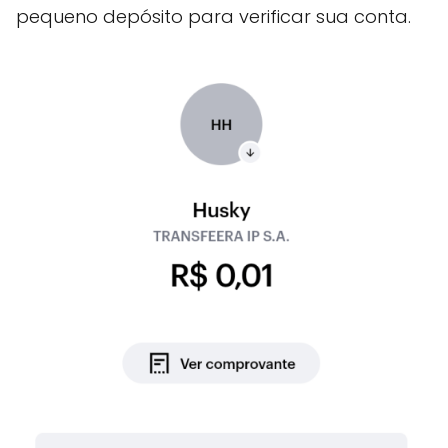
pequeno depósito para verificar sua conta.