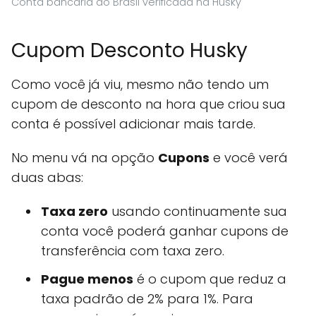
Conta bancaria do Brasil verificada na Husky
Cupom Desconto Husky
Como você já viu, mesmo não tendo um
cupom de desconto na hora que criou sua
conta é possível adicionar mais tarde.
No menu vá na opção
Cupons
e você verá
duas abas:
Taxa zero
usando continuamente sua
conta você poderá ganhar cupons de
transferência com taxa zero.
Pague menos
é o cupom que reduz a
taxa padrão de 2% para 1%. Para