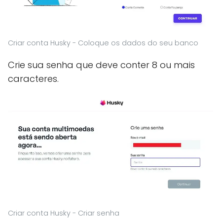
Criar conta Husky - Coloque os dados do seu banco
Crie sua senha que deve conter 8 ou mais
caracteres.
Criar conta Husky - Criar senha