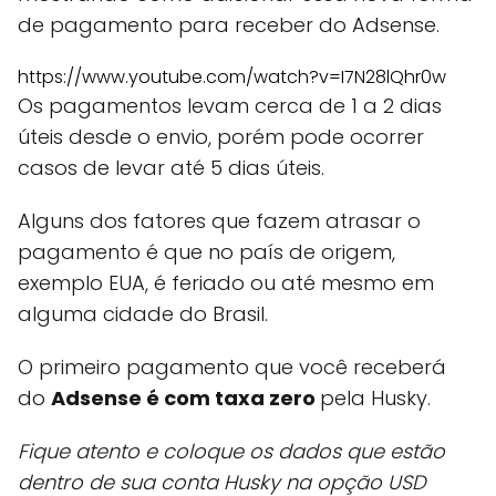
de pagamento para receber do Adsense.
https://www.youtube.com/watch?v=I7N28lQhr0w
Os pagamentos levam cerca de 1 a 2 dias
úteis desde o envio, porém pode ocorrer
casos de levar até 5 dias úteis.
Alguns dos fatores que fazem atrasar o
pagamento é que no país de origem,
exemplo EUA, é feriado ou até mesmo em
alguma cidade do Brasil.
O primeiro pagamento que você receberá
do
Adsense é com taxa zero
pela Husky.
Fique atento e coloque os dados que estão
dentro de sua conta Husky na opção USD