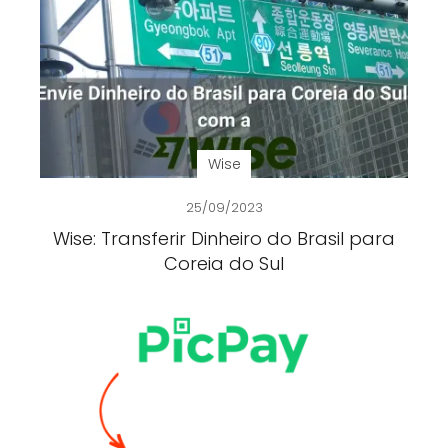
Wise
25/09/2023
Wise: Transferir Dinheiro do Brasil para
Coreia do Sul