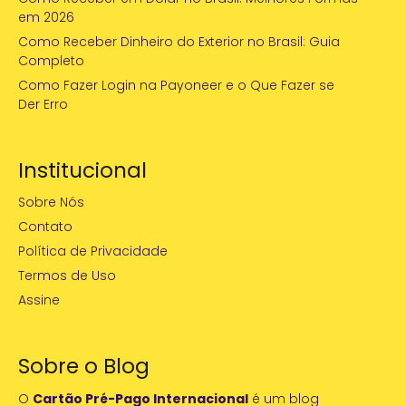
em 2026
Como Receber Dinheiro do Exterior no Brasil: Guia
Completo
Como Fazer Login na Payoneer e o Que Fazer se
Der Erro
Institucional
Sobre Nós
Contato
Política de Privacidade
Termos de Uso
Assine
Sobre o Blog
O
Cartão Pré-Pago Internacional
é um blog