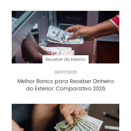
Receber do Exterior
26/07/2026
Melhor Banco para Receber Dinheiro
do Exterior: Comparativo 2026