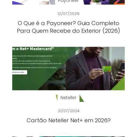
Payoneer
12/07/2026
O Que é a Payoneer? Guia Completo
Para Quem Recebe do Exterior (2026)
Neteller
21/07/2024
Cartão Neteller Net+ em 2026?