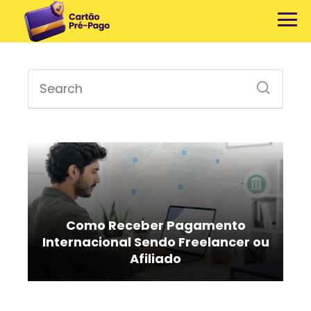
Como Receber Pagamento
Internacional Sendo Freelancer ou
Afiliado