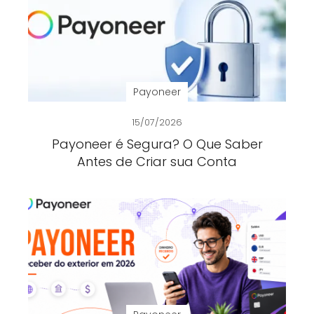
Payoneer
15/07/2026
Payoneer é Segura? O Que Saber
Antes de Criar sua Conta