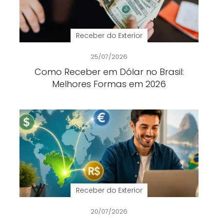
Receber do Exterior
25/07/2026
Como Receber em Dólar no Brasil:
Melhores Formas em 2026
Receber do Exterior
20/07/2026