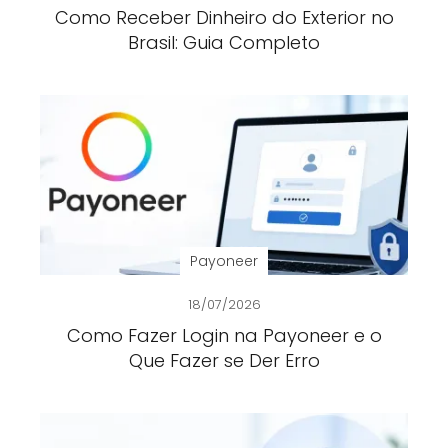
Como Receber Dinheiro do Exterior no
Brasil: Guia Completo
Payoneer
18/07/2026
Como Fazer Login na Payoneer e o
Que Fazer se Der Erro