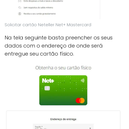
Solicitar cartão Neteller Net+ Mastercard
Na tela seguinte basta preencher os seus
dados com o endereço de onde será
entregue seu cartão físico.