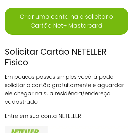
Criar uma conta na e solicitar o
Cartão Net+ Mastercard
Solicitar Cartão NETELLER
Físico
Em poucos passos simples você já pode
solicitar o cartão gratuitamente e aguardar
ele chegar na sua residência/endereço
cadastrado.
Entre em sua conta NETELLER