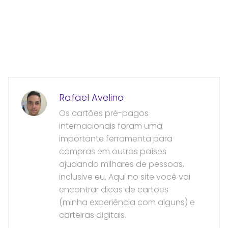
Rafael Avelino
Os cartões pré-pagos
internacionais foram uma
importante ferramenta para
compras em outros países
ajudando milhares de pessoas,
inclusive eu. Aqui no site você vai
encontrar dicas de cartões
(minha experiência com alguns) e
carteiras digitais.