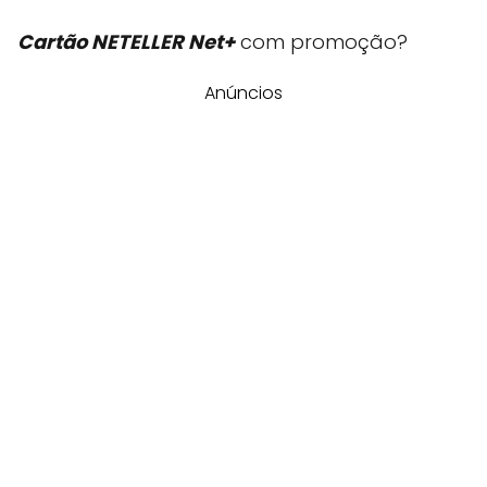
Cartão NETELLER Net+
com promoção?
Anúncios