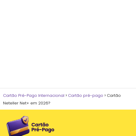
Cartão Pré-Pago Internacional
Cartão pré-pago
Cartão
Neteller Net+ em 2026?