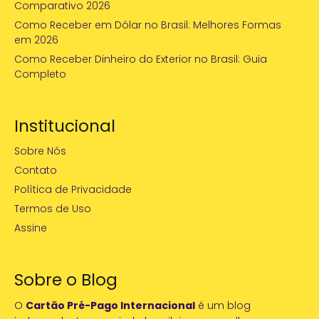
Comparativo 2026
Como Receber em Dólar no Brasil: Melhores Formas
em 2026
Como Receber Dinheiro do Exterior no Brasil: Guia
Completo
Institucional
Sobre Nós
Contato
Política de Privacidade
Termos de Uso
Assine
Sobre o Blog
O
Cartão Pré-Pago Internacional
é um blog