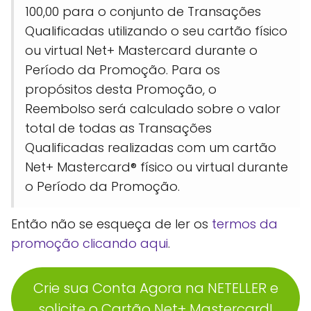
100,00 para o conjunto de Transações
Qualificadas utilizando o seu cartão físico
ou virtual Net+ Mastercard durante o
Período da Promoção. Para os
propósitos desta Promoção, o
Reembolso será calculado sobre o valor
total de todas as Transações
Qualificadas realizadas com um cartão
Net+ Mastercard® físico ou virtual durante
o Período da Promoção.
Então não se esqueça de ler os
termos da
promoção clicando aqui
.
Crie sua Conta Agora na NETELLER e
solicite o Cartão Net+ Mastercard!