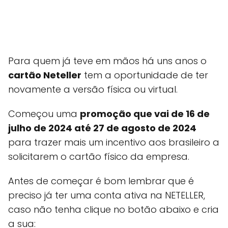
Para quem já teve em mãos há uns anos o
cartão Neteller
tem a oportunidade de ter
novamente a versão física ou virtual.
Começou uma
promoção que vai de 16 de
julho de 2024 até 27 de agosto de 2024
para trazer mais um incentivo aos brasileiro a
solicitarem o cartão físico da empresa.
Antes de começar é bom lembrar que é
preciso já ter uma conta ativa na NETELLER,
caso não tenha clique no botão abaixo e cria
a sua: