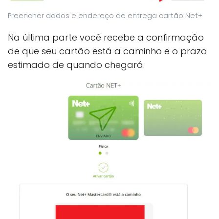
Preencher dados e endereço de entrega cartão Net+
Na última parte você recebe a confirmação
de que seu cartão está a caminho e o prazo
estimado de quando chegará.