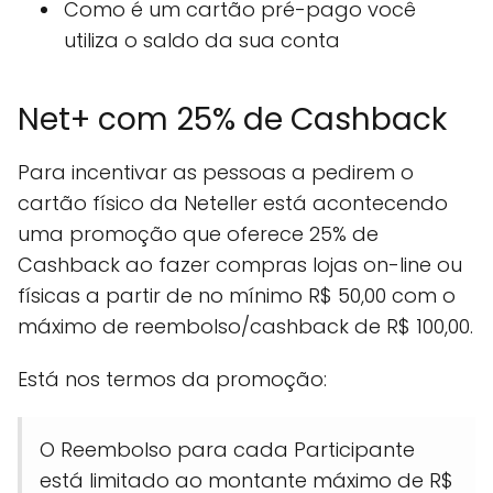
Como é um cartão pré-pago você
utiliza o saldo da sua conta
Net+ com 25% de Cashback
Para incentivar as pessoas a pedirem o
cartão físico da Neteller está acontecendo
uma promoção que oferece 25% de
Cashback ao fazer compras lojas on-line ou
físicas a partir de no mínimo R$ 50,00 com o
máximo de reembolso/cashback de R$ 100,00.
Está nos termos da promoção:
O Reembolso para cada Participante
está limitado ao montante máximo de R$