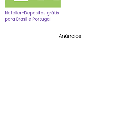
Neteller-Depósitos grátis
para Brasil e Portugal
Anúncios