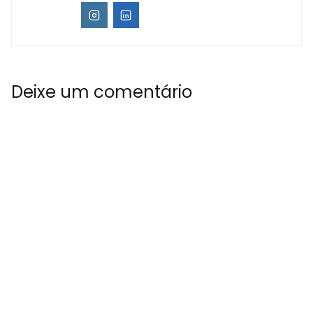
Deixe um comentário