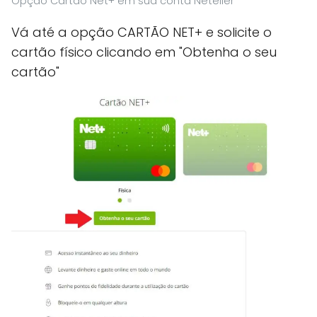
Opção Cartão Net+ em sua conta Neteller
Vá até a opção CARTÃO NET+ e solicite o
cartão físico clicando em "Obtenha o seu
cartão"