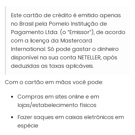
Este cartão de crédito é emitido apenas
no Brasil pela Pomelo Instituição de
Pagamento Ltda. (o “Emissor”), de acordo
com a licença da Mastercard
International. Só pode gastar o dinheiro
disponível na sua conta NETELLER, após
deduzidas as taxas aplicáveis.
Com o cartão em mãos você pode:
Compras em sites online e em
lojas/estabelecimento físicos
Fazer saques em caixas eletrônicos em
espécie