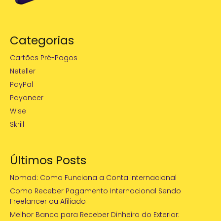
Categorias
Cartões Pré-Pagos
Neteller
PayPal
Payoneer
Wise
Skrill
Últimos Posts
Nomad: Como Funciona a Conta Internacional
Como Receber Pagamento Internacional Sendo
Freelancer ou Afiliado
Melhor Banco para Receber Dinheiro do Exterior: