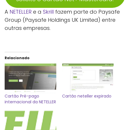
A
NETELLER
e a
Skrill
fazem parte do Paysafe
Group (Paysafe Holdings UK Limited) entre
outras empresas.
Relacionado
Cartão Pré-pago
Cartão neteller expirado
internacional da NETELLER