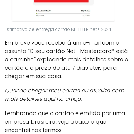
Estimativa de entrega cartão NETELLER net+ 2024
Em breve você receberá um e-mail com o
assunto “O seu cartão Net+ Mastercard® está
a caminho” explicando mais detalhes sobre o
cartão e o prazo de até 7 dias úteis para
chegar em sua casa.
Quando chegar meu cartão eu atualizo com
mais detalhes aqui no artigo.
Lembrando que o cartão é emitido por uma
empresa brasileira, veja abaixo o que
encontrei nos termos