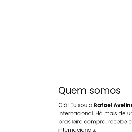
Quem somos
Olá! Eu sou o
Rafael Avelin
Internacional. Há mais d
brasileiro compra, recebe e
internacionais.