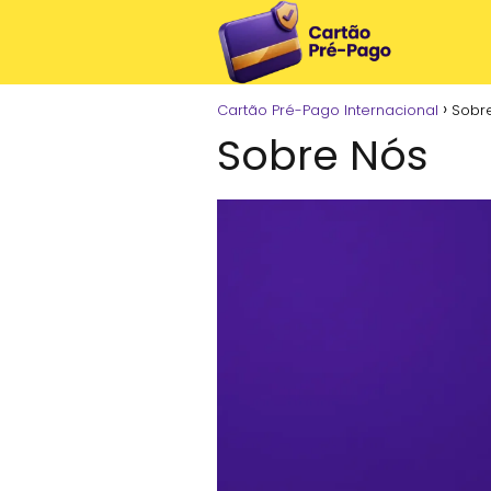
Cartão Pré-Pago Internacional
Sobr
Sobre Nós