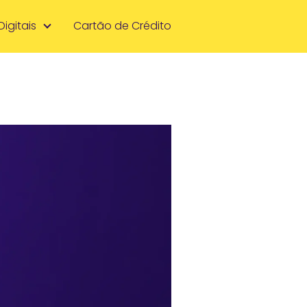
Digitais
Cartão de Crédito