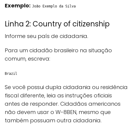
Exemplo:
João Exemplo da Silva
Linha 2: Country of citizenship
Informe seu país de cidadania.
Para um cidadão brasileiro na situação
comum, escreva:
Brazil
Se você possui dupla cidadania ou residência
fiscal diferente, leia as instruções oficiais
antes de responder. Cidadãos americanos
não devem usar o W-8BEN, mesmo que
também possuam outra cidadania.