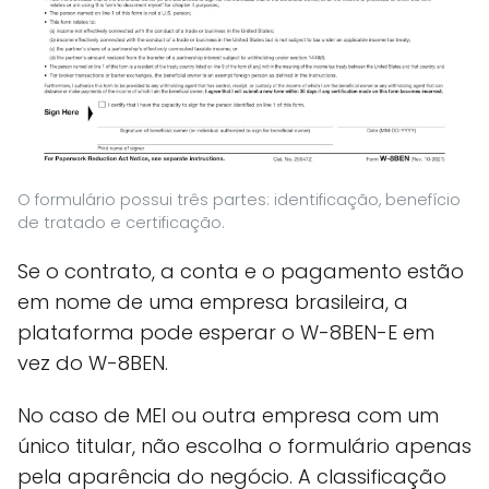
O formulário possui três partes: identificação, benefício
de tratado e certificação.
Se o contrato, a conta e o pagamento estão
em nome de uma empresa brasileira, a
plataforma pode esperar o W-8BEN-E em
vez do W-8BEN.
No caso de MEI ou outra empresa com um
único titular, não escolha o formulário apenas
pela aparência do negócio. A classificação