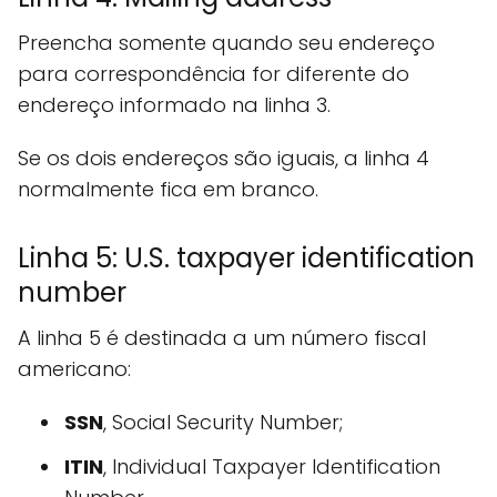
Preencha somente quando seu endereço
para correspondência for diferente do
endereço informado na linha 3.
Se os dois endereços são iguais, a linha 4
normalmente fica em branco.
Linha 5: U.S. taxpayer identification
number
A linha 5 é destinada a um número fiscal
americano:
SSN
, Social Security Number;
ITIN
, Individual Taxpayer Identification