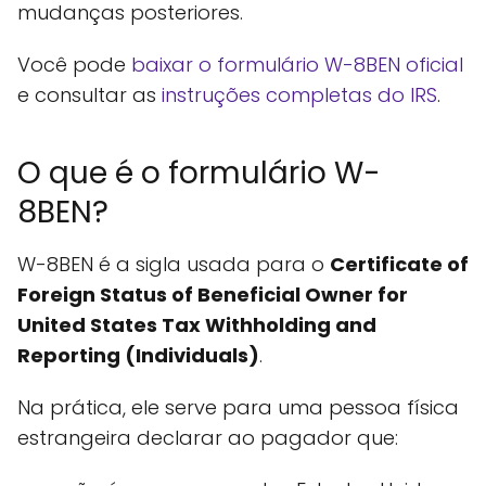
mudanças posteriores.
Você pode
baixar o formulário W-8BEN oficial
e consultar as
instruções completas do IRS
.
O que é o formulário W-
8BEN?
W-8BEN é a sigla usada para o
Certificate of
Foreign Status of Beneficial Owner for
United States Tax Withholding and
Reporting (Individuals)
.
Na prática, ele serve para uma pessoa física
estrangeira declarar ao pagador que: