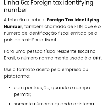
Linha 6a: Foreign tax identifying
number
A linha 6a recebe o
Foreign Tax Identifying
Number
, também chamado de FTIN, que é o
número de identificação fiscal emitido pelo
país de residência fiscal.
Para uma pessoa física residente fiscal no
Brasil, o número normalmente usado é o
CPF
.
Use o formato aceito pela empresa ou
plataforma:
com pontuação, quando o campo
permitir;
somente números, quando o sistema