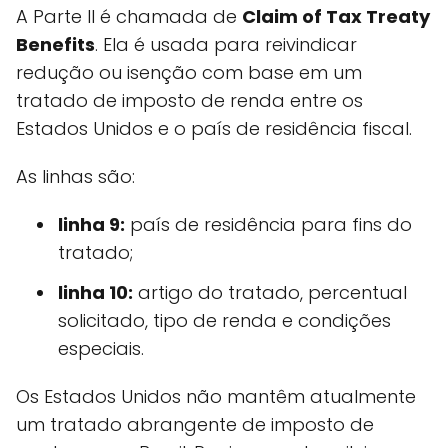
A Parte II é chamada de
Claim of Tax Treaty
Benefits
. Ela é usada para reivindicar
redução ou isenção com base em um
tratado de imposto de renda entre os
Estados Unidos e o país de residência fiscal.
As linhas são:
linha 9:
país de residência para fins do
tratado;
linha 10:
artigo do tratado, percentual
solicitado, tipo de renda e condições
especiais.
Os Estados Unidos não mantêm atualmente
um tratado abrangente de imposto de