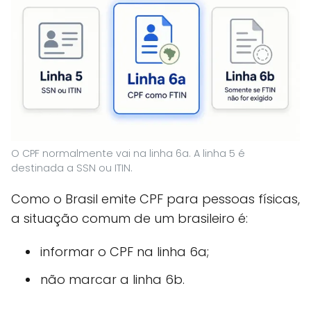
O CPF normalmente vai na linha 6a. A linha 5 é
destinada a SSN ou ITIN.
Como o Brasil emite CPF para pessoas físicas,
a situação comum de um brasileiro é:
informar o CPF na linha 6a;
não marcar a linha 6b.