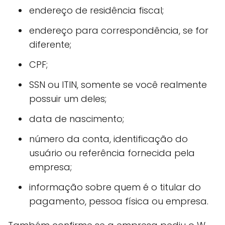
endereço de residência fiscal;
endereço para correspondência, se for
diferente;
CPF;
SSN ou ITIN, somente se você realmente
possuir um deles;
data de nascimento;
número da conta, identificação do
usuário ou referência fornecida pela
empresa;
informação sobre quem é o titular do
pagamento, pessoa física ou empresa.