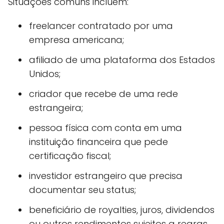
Situações comuns incluem:
freelancer contratado por uma
empresa americana;
afiliado de uma plataforma dos Estados
Unidos;
criador que recebe de uma rede
estrangeira;
pessoa física com conta em uma
instituição financeira que pede
certificação fiscal;
investidor estrangeiro que precisa
documentar seu status;
beneficiário de royalties, juros, dividendos
ou outros rendimentos sujeitos a regras