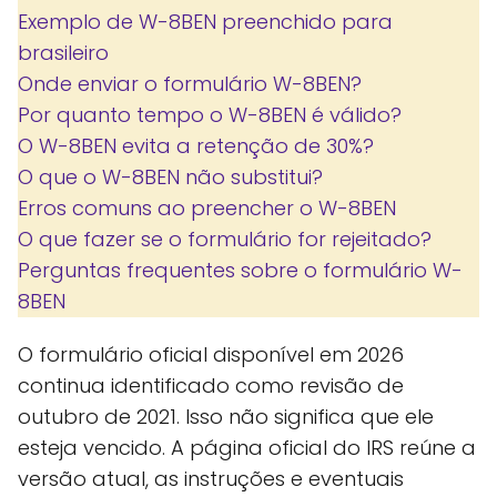
Exemplo de W-8BEN preenchido para
brasileiro
Onde enviar o formulário W-8BEN?
Por quanto tempo o W-8BEN é válido?
O W-8BEN evita a retenção de 30%?
O que o W-8BEN não substitui?
Erros comuns ao preencher o W-8BEN
O que fazer se o formulário for rejeitado?
Perguntas frequentes sobre o formulário W-
8BEN
O formulário oficial disponível em 2026
continua identificado como revisão de
outubro de 2021. Isso não significa que ele
esteja vencido. A página oficial do IRS reúne a
versão atual, as instruções e eventuais