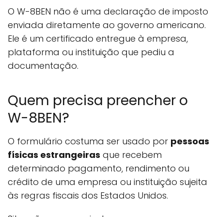
O W-8BEN não é uma declaração de imposto
enviada diretamente ao governo americano.
Ele é um certificado entregue à empresa,
plataforma ou instituição que pediu a
documentação.
Quem precisa preencher o
W-8BEN?
O formulário costuma ser usado por
pessoas
físicas estrangeiras
que recebem
determinado pagamento, rendimento ou
crédito de uma empresa ou instituição sujeita
às regras fiscais dos Estados Unidos.