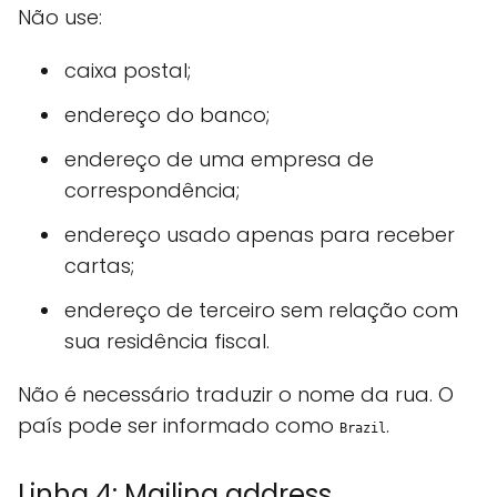
Não use:
caixa postal;
endereço do banco;
endereço de uma empresa de
correspondência;
endereço usado apenas para receber
cartas;
endereço de terceiro sem relação com
sua residência fiscal.
Não é necessário traduzir o nome da rua. O
país pode ser informado como
.
Brazil
Linha 4: Mailing address