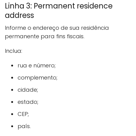
Linha 3: Permanent residence
address
Informe o endereço de sua residência
permanente para fins fiscais.
Inclua:
rua e número;
complemento;
cidade;
estado;
CEP;
país.