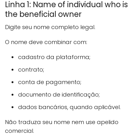
Linha 1: Name of individual who is
the beneficial owner
Digite seu nome completo legal.
O nome deve combinar com:
cadastro da plataforma;
contrato;
conta de pagamento;
documento de identificação;
dados bancários, quando aplicável.
Não traduza seu nome nem use apelido
comercial.