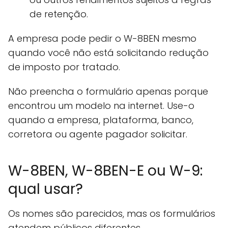
de retenção.
A empresa pode pedir o W-8BEN mesmo
quando você não está solicitando redução
de imposto por tratado.
Não preencha o formulário apenas porque
encontrou um modelo na internet. Use-o
quando a empresa, plataforma, banco,
corretora ou agente pagador solicitar.
W-8BEN, W-8BEN-E ou W-9:
qual usar?
Os nomes são parecidos, mas os formulários
atendem públicos diferentes.