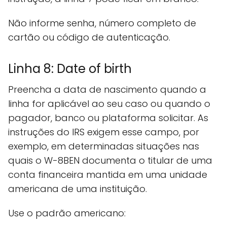
Não informe senha, número completo de
cartão ou código de autenticação.
Linha 8: Date of birth
Preencha a data de nascimento quando a
linha for aplicável ao seu caso ou quando o
pagador, banco ou plataforma solicitar. As
instruções do IRS exigem esse campo, por
exemplo, em determinadas situações nas
quais o W-8BEN documenta o titular de uma
conta financeira mantida em uma unidade
americana de uma instituição.
Use o padrão americano: