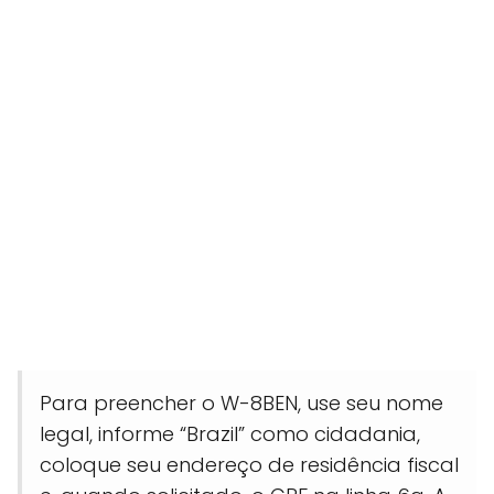
Para preencher o W-8BEN, use seu nome
legal, informe “Brazil” como cidadania,
coloque seu endereço de residência fiscal