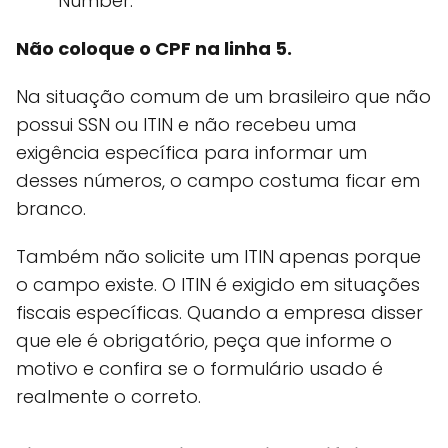
Number.
Não coloque o CPF na linha 5.
Na situação comum de um brasileiro que não
possui SSN ou ITIN e não recebeu uma
exigência específica para informar um
desses números, o campo costuma ficar em
branco.
Também não solicite um ITIN apenas porque
o campo existe. O ITIN é exigido em situações
fiscais específicas. Quando a empresa disser
que ele é obrigatório, peça que informe o
motivo e confira se o formulário usado é
realmente o correto.