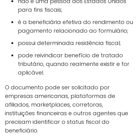
não é uma pessoa dos Estados Unidos
para fins fiscais;
é a beneficiária efetiva do rendimento ou
pagamento relacionado ao formulário;
possui determinada residência fiscal;
pode reivindicar benefício de tratado
tributário, quando realmente existir e for
aplicável.
O documento pode ser solicitado por
empresas americanas, plataformas de
afiliados, marketplaces, corretoras,
instituições financeiras e outros agentes que
precisam identificar o status fiscal do
beneficiário.