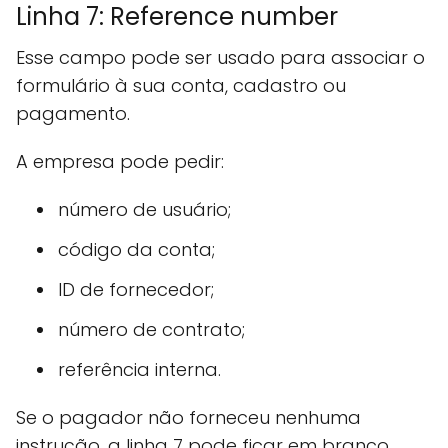
Linha 7: Reference number
Esse campo pode ser usado para associar o
formulário à sua conta, cadastro ou
pagamento.
A empresa pode pedir:
número de usuário;
código da conta;
ID de fornecedor;
número de contrato;
referência interna.
Se o pagador não forneceu nenhuma
instrução, a linha 7 pode ficar em branco.