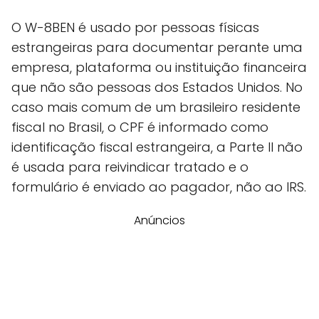
O W-8BEN é usado por pessoas físicas
estrangeiras para documentar perante uma
empresa, plataforma ou instituição financeira
que não são pessoas dos Estados Unidos. No
caso mais comum de um brasileiro residente
fiscal no Brasil, o CPF é informado como
identificação fiscal estrangeira, a Parte II não
é usada para reivindicar tratado e o
formulário é enviado ao pagador, não ao IRS.
Anúncios