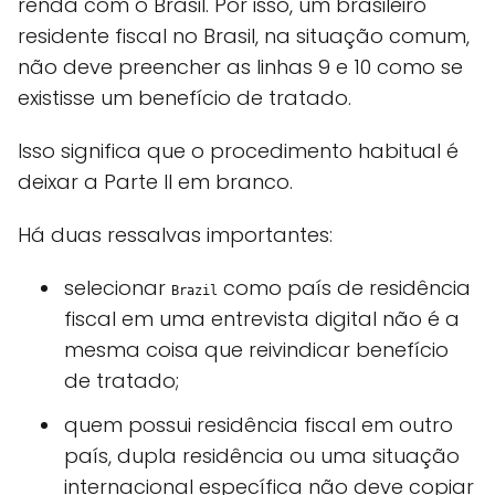
renda com o Brasil. Por isso, um brasileiro
residente fiscal no Brasil, na situação comum,
não deve preencher as linhas 9 e 10 como se
existisse um benefício de tratado.
Isso significa que o procedimento habitual é
deixar a Parte II em branco.
Há duas ressalvas importantes:
selecionar
como país de residência
Brazil
fiscal em uma entrevista digital não é a
mesma coisa que reivindicar benefício
de tratado;
quem possui residência fiscal em outro
país, dupla residência ou uma situação
internacional específica não deve copiar