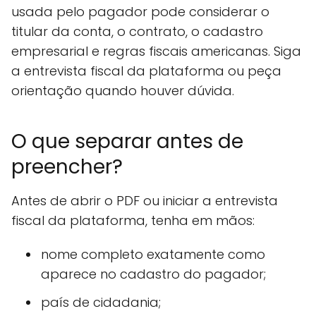
usada pelo pagador pode considerar o
titular da conta, o contrato, o cadastro
empresarial e regras fiscais americanas. Siga
a entrevista fiscal da plataforma ou peça
orientação quando houver dúvida.
O que separar antes de
preencher?
Antes de abrir o PDF ou iniciar a entrevista
fiscal da plataforma, tenha em mãos:
nome completo exatamente como
aparece no cadastro do pagador;
país de cidadania;