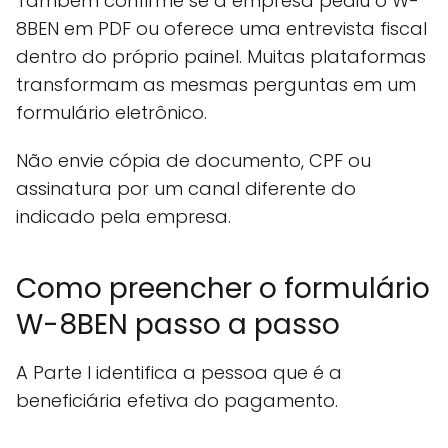
Também confirme se a empresa pediu o W-
8BEN em PDF ou oferece uma entrevista fiscal
dentro do próprio painel. Muitas plataformas
transformam as mesmas perguntas em um
formulário eletrônico.
Não envie cópia de documento, CPF ou
assinatura por um canal diferente do
indicado pela empresa.
Como preencher o formulário
W-8BEN passo a passo
A Parte I identifica a pessoa que é a
beneficiária efetiva do pagamento.