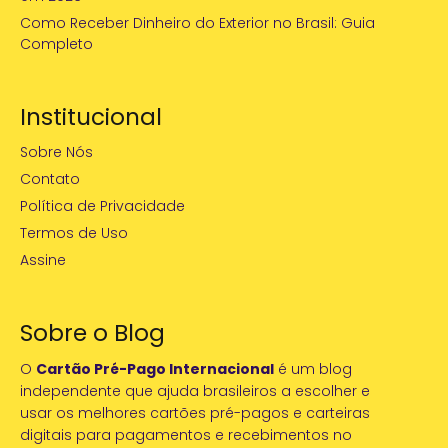
Como Receber Dinheiro do Exterior no Brasil: Guia
Completo
Institucional
Sobre Nós
Contato
Política de Privacidade
Termos de Uso
Assine
Sobre o Blog
O
Cartão Pré-Pago Internacional
é um blog
independente que ajuda brasileiros a escolher e
usar os melhores cartões pré-pagos e carteiras
digitais para pagamentos e recebimentos no