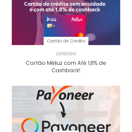
Cartão de Credito
23/10/2021
Cartão Méliuz com Até 1,8% de
Cashback!