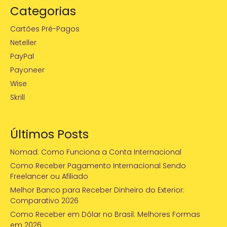
Categorias
Cartões Pré-Pagos
Neteller
PayPal
Payoneer
Wise
Skrill
Últimos Posts
Nomad: Como Funciona a Conta Internacional
Como Receber Pagamento Internacional Sendo
Freelancer ou Afiliado
Melhor Banco para Receber Dinheiro do Exterior:
Comparativo 2026
Como Receber em Dólar no Brasil: Melhores Formas
em 2026