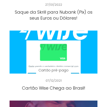
27/01/2022
Saque da Skrill para Nubank (Pix) os
seus Euros ou Dólares!
Cartão pré-pago
07/12/2021
Cartão Wise Chega ao Brasil!