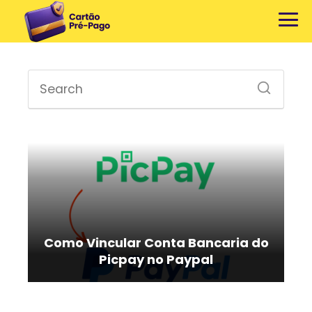
Como Vincular Conta Bancaria do
Picpay no Paypal