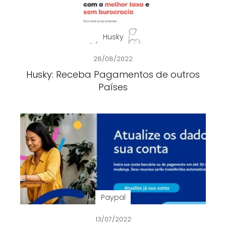
Husky
28/08/2022
Husky: Receba Pagamentos de outros
Países
Paypal
13/07/2022