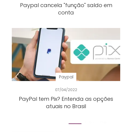
Paypal cancela "função" saldo em
conta
Paypal
07/04/2022
PayPal tem Pix? Entenda as opções
atuais no Brasil