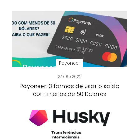
Payoneer
24/09/2022
Payoneer: 3 formas de usar o saldo
com menos de 50 Dólares