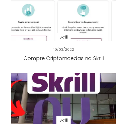
Skrill
19/03/2022
Compre Criptomoedas na Skrill
Skrill