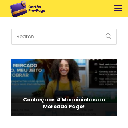
Conheça as 4 Maquininhas do
Mercado Pago!