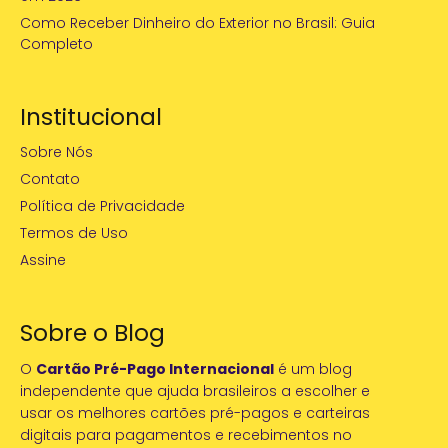
Como Receber Dinheiro do Exterior no Brasil: Guia
Completo
Institucional
Sobre Nós
Contato
Política de Privacidade
Termos de Uso
Assine
Sobre o Blog
O
Cartão Pré-Pago Internacional
é um blog
independente que ajuda brasileiros a escolher e
usar os melhores cartões pré-pagos e carteiras
digitais para pagamentos e recebimentos no