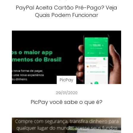
PayPal Aceita Cartão Pré-Pago? Veja
Quais Podem Funcionar
PicPay
29/01/2020
PicPay você sabe o que é?