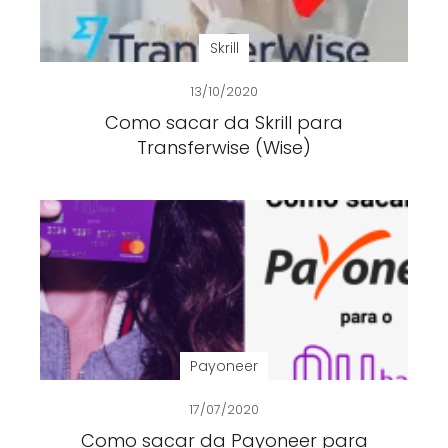
Skrill
13/10/2020
Como sacar da Skrill para
Transferwise (Wise)
Payoneer
17/07/2020
Como sacar da Payoneer para