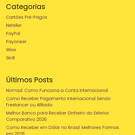
Categorias
Cartões Pré-Pagos
Neteller
PayPal
Payoneer
Wise
Skrill
Últimos Posts
Nomad: Como Funciona a Conta Internacional
Como Receber Pagamento Internacional Sendo
Freelancer ou Afiliado
Melhor Banco para Receber Dinheiro do Exterior:
Comparativo 2026
Como Receber em Dólar no Brasil: Melhores Formas
em 2026