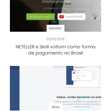
Neteller
02/01/2020
NETELLER e Skrill voltam como forma
de pagamento no Brasil
Wise