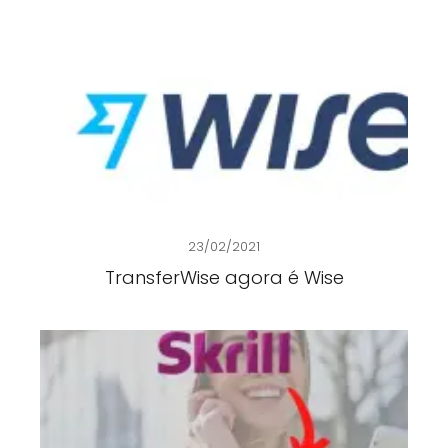
23/02/2021
TransferWise agora é Wise