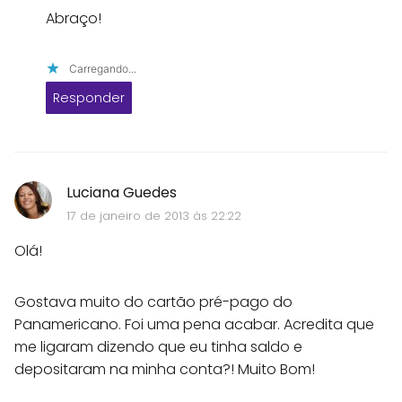
Abraço!
Carregando...
Responder
Luciana Guedes
17 de janeiro de 2013 às 22:22
Olá!
Gostava muito do cartão pré-pago do
Panamericano. Foi uma pena acabar. Acredita que
me ligaram dizendo que eu tinha saldo e
depositaram na minha conta?! Muito Bom!