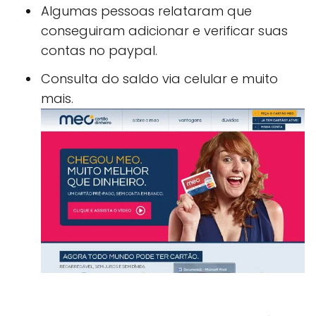
Algumas pessoas relataram que
conseguiram adicionar e verificar suas
contas no paypal.
Consulta do saldo via celular e muito
mais.