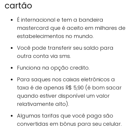
cartão
É internacional e tem a bandeira
mastercard que é aceito em milhares de
estabelecimentos no mundo.
Você pode transferir seu saldo para
outra conta via sms.
Funciona na opção credito.
Para saques nos caixas eletrônicos a
taxa é de apenas R$ 5,90 (é bom sacar
quando estiver disponível um valor
relativamente alto).
Algumas tarifas que você paga são
convertidas em bônus para seu celular.