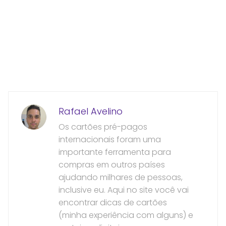
Rafael Avelino
Os cartões pré-pagos
internacionais foram uma
importante ferramenta para
compras em outros países
ajudando milhares de pessoas,
inclusive eu. Aqui no site você vai
encontrar dicas de cartões
(minha experiência com alguns) e