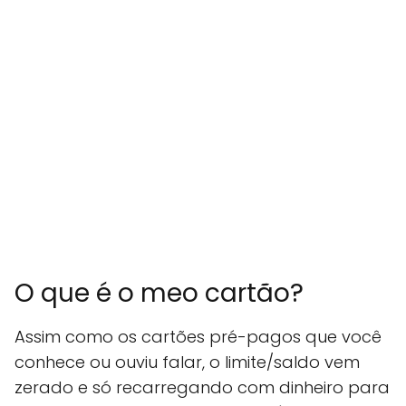
O que é o meo cartão?
Assim como os cartões pré-pagos que você
conhece ou ouviu falar, o limite/saldo vem
zerado e só recarregando com dinheiro para