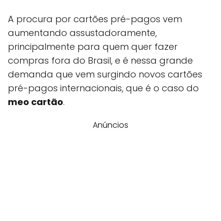
A procura por cartões pré-pagos vem
aumentando assustadoramente,
principalmente para quem quer fazer
compras fora do Brasil, e é nessa grande
demanda que vem surgindo novos cartões
pré-pagos internacionais, que é o caso do
meo cartão
.
Anúncios