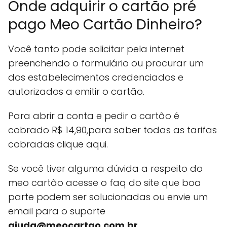
Onde adquirir o cartão pré
pago Meo Cartão Dinheiro?
Você tanto pode solicitar pela internet
preenchendo o formulário ou procurar um
dos estabelecimentos credenciados e
autorizados a emitir o cartão.
Para abrir a conta e pedir o cartão é
cobrado R$ 14,90,para saber todas as tarifas
cobradas clique aqui.
Se você tiver alguma dúvida a respeito do
meo cartão acesse o faq do site que boa
parte podem ser solucionadas ou envie um
email para o suporte
ajuda@meocartao.com.br
.