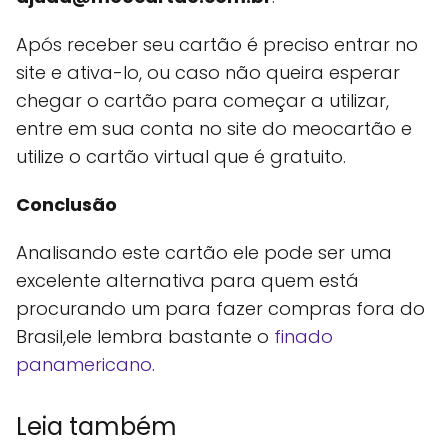
Após receber seu cartão é preciso entrar no
site e ativa-lo, ou caso não queira esperar
chegar o cartão para começar a utilizar,
entre em sua conta no site do meocartão e
utilize o cartão virtual que é gratuito.
Conclusão
Analisando este cartão ele pode ser uma
excelente alternativa para quem está
procurando um para fazer compras fora do
Brasil,ele lembra bastante o
finado
panamericano
.
Leia também