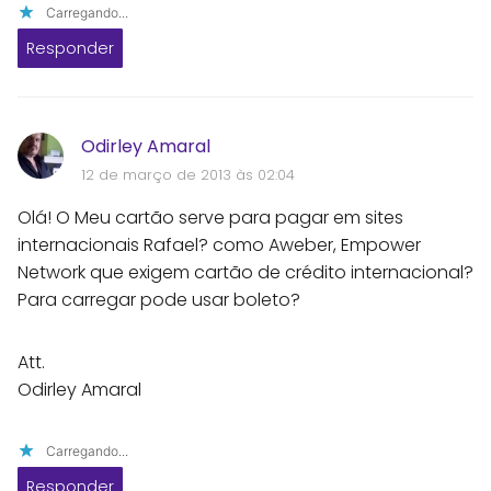
Carregando...
Responder
Odirley Amaral
12 de março de 2013 às 02:04
Olá! O Meu cartão serve para pagar em sites
internacionais Rafael? como Aweber, Empower
Network que exigem cartão de crédito internacional?
Para carregar pode usar boleto?
Att.
Odirley Amaral
Carregando...
Responder