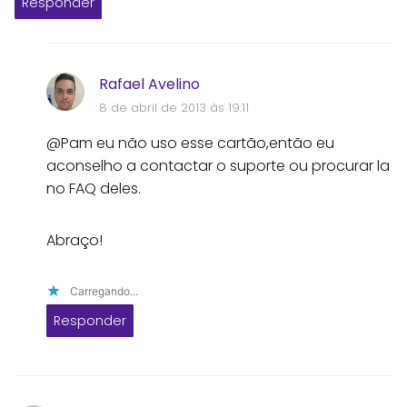
Responder
Rafael Avelino
8 de abril de 2013 às 19:11
@Pam eu não uso esse cartão,então eu
aconselho a contactar o suporte ou procurar la
no FAQ deles.
Abraço!
Carregando...
Responder