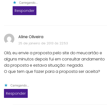
Carregando...
Responder
Aline Oliveira
25 de janeiro de 2013 às 22:53
Olá, eu envie a proposta pelo site do meucartão e
alguns minutos depois fui em consultar andamento
da proposta e estava situação: negada.
O que tem que fazer para a proposta ser aceita?
Carregando...
Responder