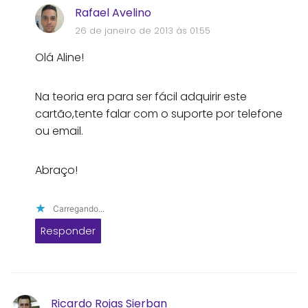
Rafael Avelino
26 de janeiro de 2013 às 01:55
Olá Aline!
Na teoria era para ser fácil adquirir este
cartão,tente falar com o suporte por telefone
ou email.
Abraço!
Carregando...
Responder
Ricardo Rojas Sierban