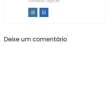
carteiras digitais.
Deixe um comentário