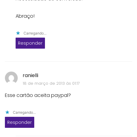
Abraço!
Carregando...
Responder
ranielli
18 de março de 2013 às 01:17
Esse cartão aceita paypal?
Carregando...
Responder