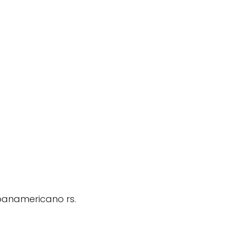
panamericano rs.