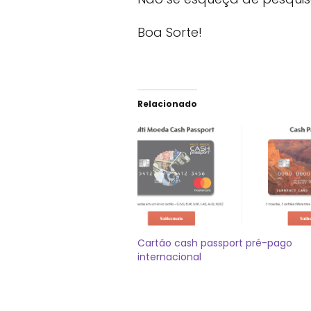
Boa Sorte!
Relacionado
Cartão cash passport pré-pago
internacional