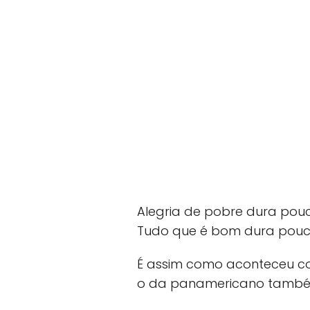
Alegria de pobre dura pouc
Tudo que é bom dura pouc
É assim como aconteceu co
o da panamericano também