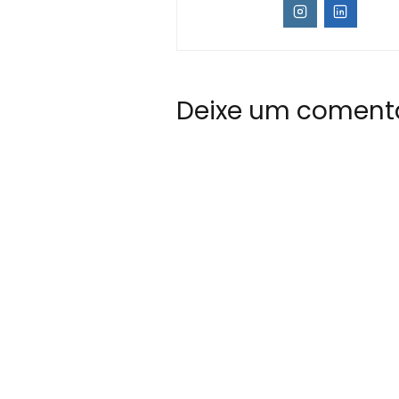
Deixe um coment