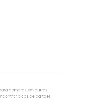
 para compras em outros
encontrar dicas de cartões