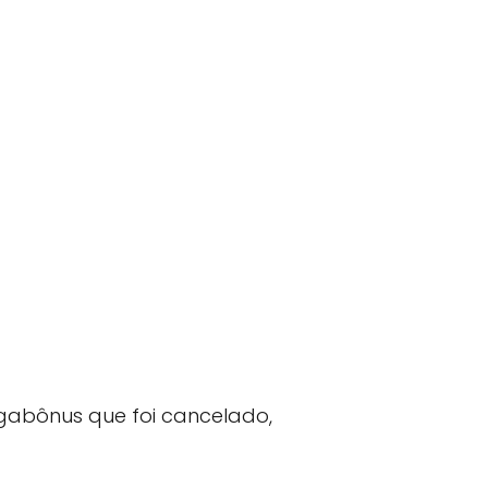
gabônus que foi cancelado,