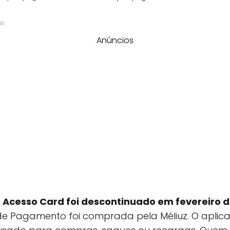
as
Anúncios
 Acesso Card foi descontinuado em fevereiro 
e Pagamento foi comprada pela Méliuz. O aplicat