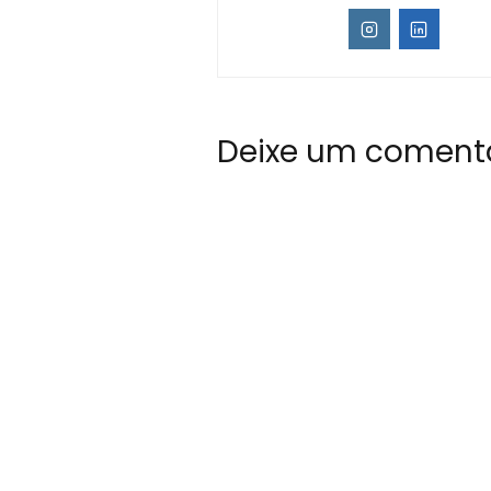
Deixe um coment