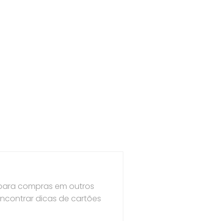
 para compras em outros
encontrar dicas de cartões