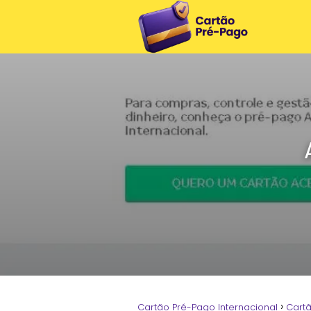
Cartão Pré-Pago Internacional
Cart