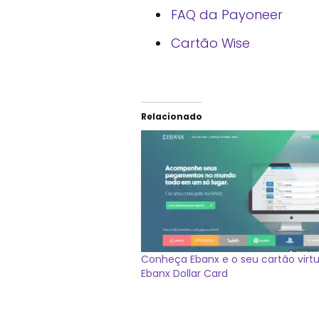
FAQ da Payoneer
Cartão Wise
Relacionado
Conheça Ebanx e o seu cartão virtu
Ebanx Dollar Card