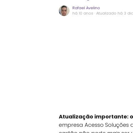
Rafael Avelino
há 10 anos
· Atualizado há 3 di
Atualização importante: o
empresa Acesso Soluções d