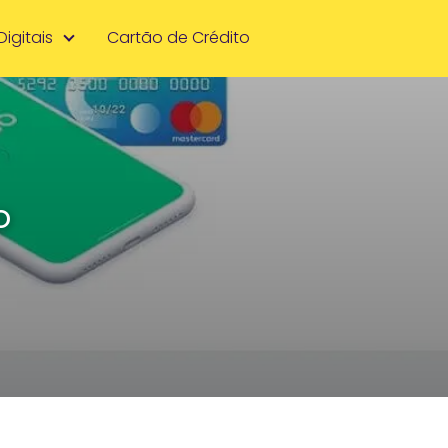
Digitais
Cartão de Crédito
o