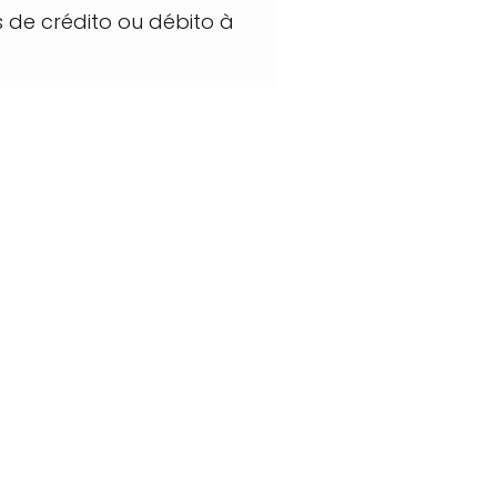
 de crédito ou débito à