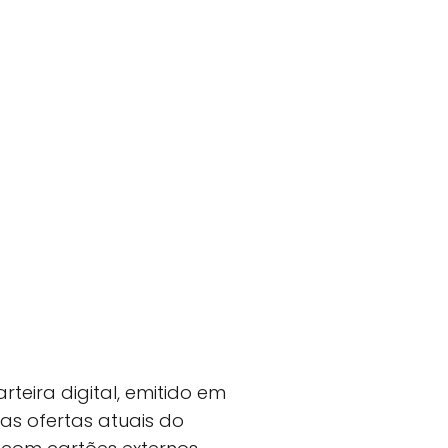
eira digital, emitido em
as ofertas atuais do