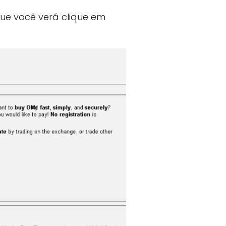
ue você verá clique em