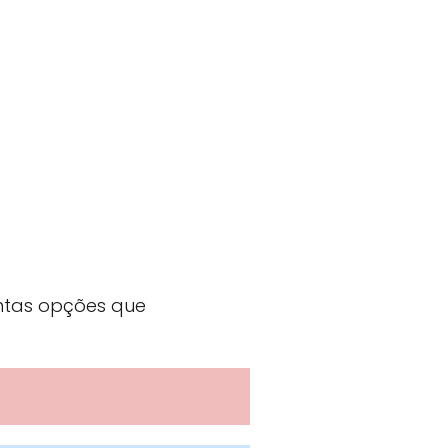
antas opções que