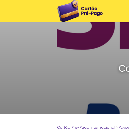
Co
Cartão Pré-Pago Internacional
Payp