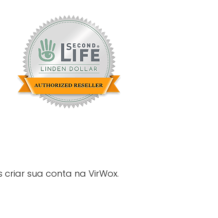
criar sua conta na VirWox.