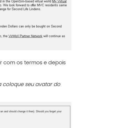
r com os termos e depois
a coloque seu avatar do