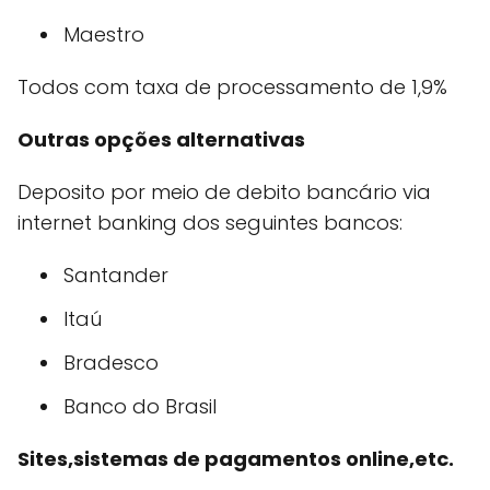
Maestro
Todos com taxa de processamento de 1,9%
Outras opções alternativas
Deposito por meio de debito bancário via
internet banking dos seguintes bancos:
Santander
Itaú
Bradesco
Banco do Brasil
Sites,sistemas de pagamentos online,etc.