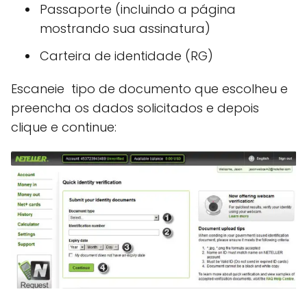
Passaporte (incluindo a página
mostrando sua assinatura)
Carteira de identidade (RG)
Escaneie tipo de documento que escolheu e
preencha os dados solicitados e depois
clique e continue: