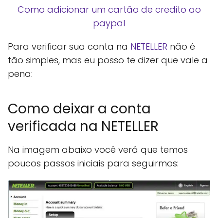
Como adicionar um cartão de credito ao
paypal
Para verificar sua conta na
NETELLER
não é
tão simples, mas eu posso te dizer que vale a
pena:
Como deixar a conta
verificada na NETELLER
Na imagem abaixo você verá que temos
poucos passos iniciais para seguirmos: