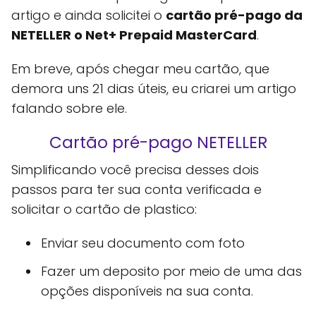
artigo e ainda solicitei o
cartão pré-pago da
NETELLER o Net+ Prepaid MasterCard
.
Em breve, após chegar meu cartão, que
demora uns 21 dias úteis, eu criarei um artigo
falando sobre ele.
Cartão pré-pago NETELLER
Simplificando você precisa desses dois
passos para ter sua conta verificada e
solicitar o cartão de plastico:
Enviar seu documento com foto
Fazer um deposito por meio de uma das
opções disponíveis na sua conta.