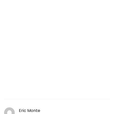
Eric Monte