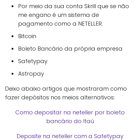
Por meio da sua conta Skrill que se não
me engano é um sistema de
pagamento como a NETELLER.
Bitcoin
Boleto Bancário da própria empresa
Safetypay
Astropay
Deixo abaixo artigos que mostraram como
fazer depósitos nos meios alternativos:
Como depositar na neteller por boleto
bancário do Itaú
Deposite na neteller com a Safetypay