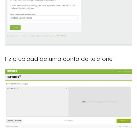
Fiz o upload de uma conta de telefone: