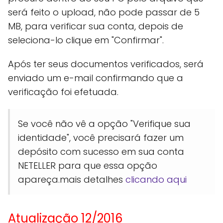
será feito o upload, não pode passar de 5
MB, para verificar sua conta, depois de
seleciona-lo clique em "Confirmar".
Após ter seus documentos verificados, será
enviado um e-mail confirmando que a
verificação foi efetuada.
Se você não vê a opção "Verifique sua
identidade", você precisará fazer um
depósito com sucesso em sua conta
NETELLER para que essa opção
apareça.mais detalhes
clicando aqui
Atualização 12/2016