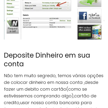
Deposite Dinheiro em sua
conta
Não tem muito segredo, temos várias opções
de colocar dinheiro em nossa conta ,desde
fazer um debito com cartão(como se
estivéssemos comprando algo),cartão de
credito,usar nossa conta bancaria para