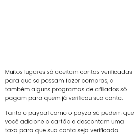
Muitos lugares só aceitam contas verificadas
para que se possam fazer compras, e
também alguns programas de afiliados só
pagam para quem já verificou sua conta.
Tanto o paypal como o payza só pedem que
você adicione o cartão e descontam uma
taxa para que sua conta seja verificada.