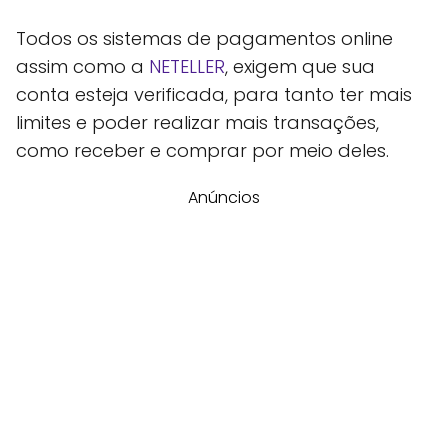
Todos os sistemas de pagamentos online
assim como a
NETELLER
, exigem que sua
conta esteja verificada, para tanto ter mais
limites e poder realizar mais transações,
como receber e comprar por meio deles.
Anúncios