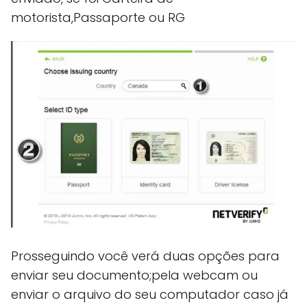
motorista,Passaporte ou RG
Prosseguindo você verá duas opções para
enviar seu documento;pela webcam ou
enviar o arquivo do seu computador caso já