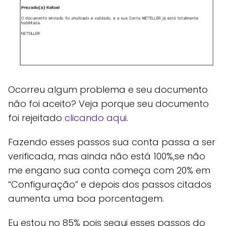
Ocorreu algum problema e seu documento
não foi aceito? Veja porque seu documento
foi rejeitado
clicando aqui
.
Fazendo esses passos sua conta passa a ser
verificada, mas ainda não está 100%,se não
me engano sua conta começa com 20% em
“Configuração” e depois dos passos citados
aumenta uma boa porcentagem.
Eu estou no 85% pois segui esses passos do