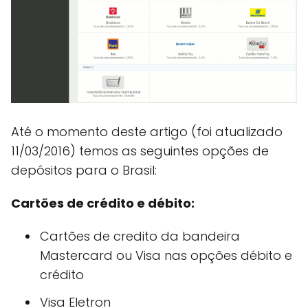
Até o momento deste artigo (foi atualizado
11/03/2016) temos as seguintes opções de
depósitos para o Brasil:
Cartões de crédito e débito:
Cartões de credito da bandeira
Mastercard ou Visa nas opções débito e
crédito
Visa Eletron