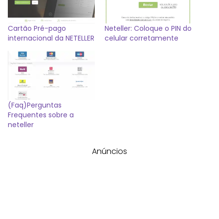
Cartão Pré-pago
Neteller: Coloque o PIN do
internacional da NETELLER
celular corretamente
(Faq)Perguntas
Frequentes sobre a
neteller
Anúncios