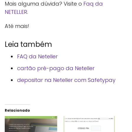
Mais alguma dúvida? Visite o
Faq da
NETELLER
.
Até mais!
Leia também
FAQ da Neteller
cartão pré-pago da Neteller
depositar na Neteller com Safetypay
Relacionado