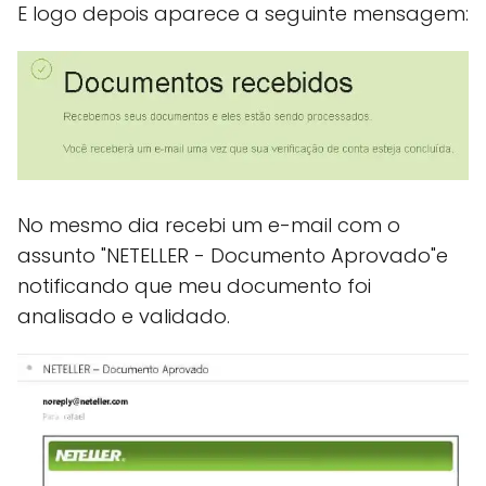
E logo depois aparece a seguinte mensagem:
No mesmo dia recebi um e-mail com o
assunto "NETELLER - Documento Aprovado"e
notificando que meu documento foi
analisado e validado.