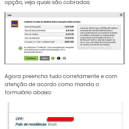
opção, veja quais são cobradas:
Agora preencha tudo corretamente e com
atenção de acordo como manda o
formulário abaixo: