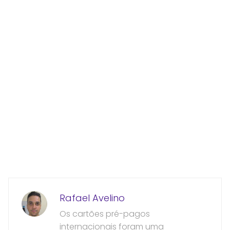
Rafael Avelino
Os cartões pré-pagos
internacionais foram uma