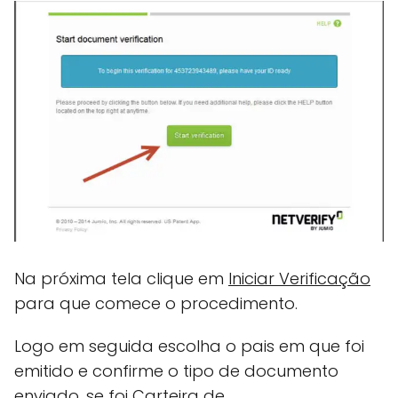
Na próxima tela clique em
Iniciar Verificação
para que comece o procedimento.
Logo em seguida escolha o pais em que foi
emitido e confirme o tipo de documento
enviado, se foi Carteira de