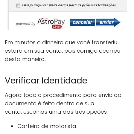
Em minutos o dinheiro que você transferiu
estará em sua conta, pois comigo ocorreu
desta maneira.
Verificar Identidade
Agora todo o procedimento para envio do
documento é feito dentro de sua
conta, escolhas uma das três opções:
Carteira de motorista