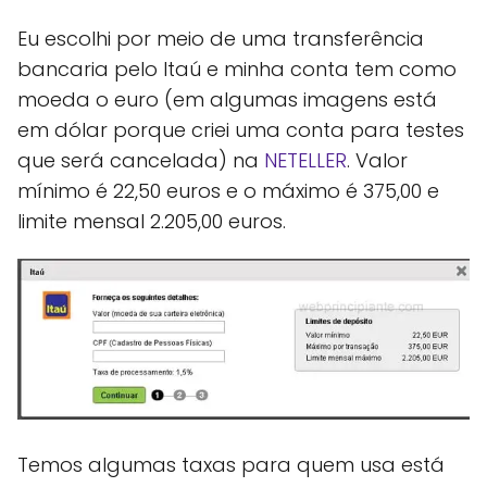
Eu escolhi por meio de uma transferência
bancaria pelo Itaú e minha conta tem como
moeda o euro (em algumas imagens está
em dólar porque criei uma conta para testes
que será cancelada) na
NETELLER
. Valor
mínimo é 22,50 euros e o máximo é 375,00 e
limite mensal 2.205,00 euros.
Temos algumas taxas para quem usa está