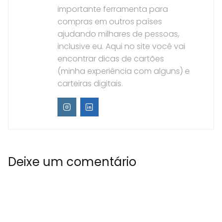
importante ferramenta para
compras em outros países
ajudando milhares de pessoas,
inclusive eu. Aqui no site você vai
encontrar dicas de cartões
(minha experiência com alguns) e
carteiras digitais.
Deixe um comentário