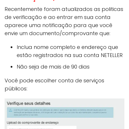
Recentemente foram atualizados as politicas
de verificação e ao entrar em sua conta
aparece uma notificação para que você
envie um documento/comprovante que:
Inclua nome completo e endereço que
estão registrados na sua conta NETELLER
Não seja de mais de 90 dias
Você pode escolher conta de serviços
públicos: