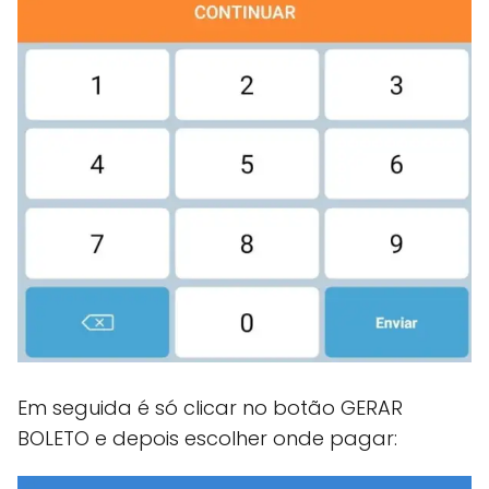
Em seguida é só clicar no botão GERAR
BOLETO e depois escolher onde pagar: