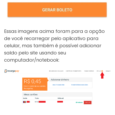
Essas imagens acima foram para a opção
de você recarregar pelo aplicativo para
celular, mas também é possível adicionar
saldo pelo site usando seu
computador/notebook: