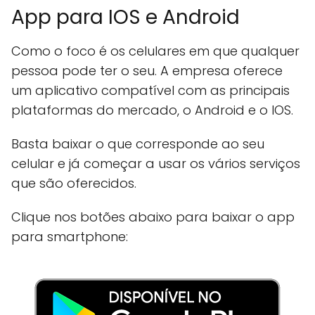
App para IOS e Android
Como o foco é os celulares em que qualquer
pessoa pode ter o seu. A empresa oferece
um aplicativo compatível com as principais
plataformas do mercado, o Android e o IOS.
Basta baixar o que corresponde ao seu
celular e já começar a usar os vários serviços
que são oferecidos.
Clique nos botões abaixo para baixar o app
para smartphone: