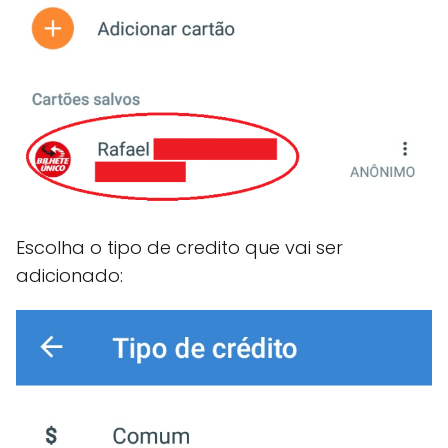
Escolha o tipo de credito que vai ser
adicionado: