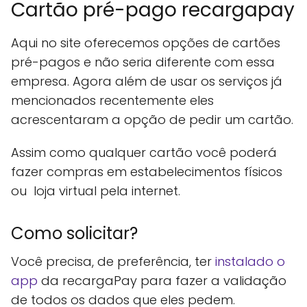
Cartão pré-pago recargapay
Aqui no site oferecemos opções de cartões
pré-pagos e não seria diferente com essa
empresa. Agora além de usar os serviços já
mencionados recentemente eles
acrescentaram a opção de pedir um cartão.
Assim como qualquer cartão você poderá
fazer compras em estabelecimentos físicos
ou loja virtual pela internet.
Como solicitar?
Você precisa, de preferência, ter
instalado o
app
da recargaPay para fazer a validação
de todos os dados que eles pedem.