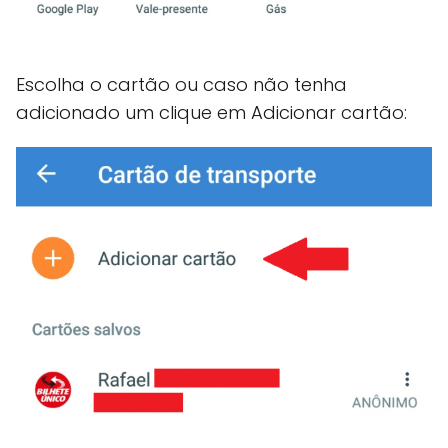
Escolha o cartão ou caso não tenha
adicionado um clique em Adicionar cartão: