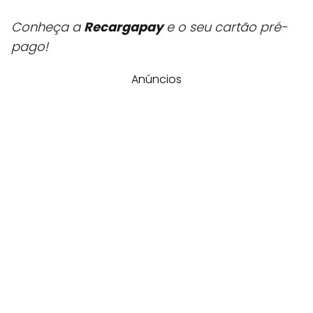
Conheça a
Recargapay
e o seu cartão pré-
pago!
Anúncios