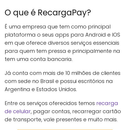
O que é RecargaPay?
É uma empresa que tem como principal
plataforma o seus apps para Android e IOS
em que oferece diversos serviços essenciais
para quem tem pressa e principalmente na
tem uma conta bancaria.
Já conta com mais de 10 milhões de clientes
com sede no Brasil e possui escritórios na
Argentina e Estados Unidos.
Entre os serviços oferecidos temos
recarga
de celular
, pagar contas, recarregar cartão
de transporte, vale presentes e muito mais.