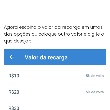
Agora escolha o valor da recarga em umas
das opções ou coloque outro valor e digite o
que desejar: