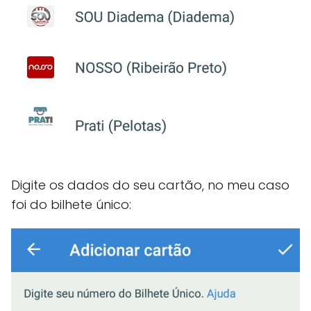
Digite os dados do seu cartão, no meu caso
foi do bilhete único: