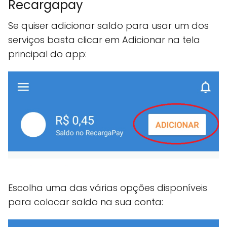
Recargapay
Se quiser adicionar saldo para usar um dos
serviços basta clicar em Adicionar na tela
principal do app:
Escolha uma das várias opções disponíveis
para colocar saldo na sua conta: