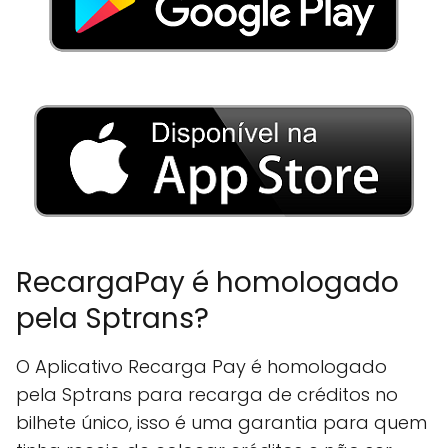
RecargaPay é homologado
pela Sptrans?
O Aplicativo Recarga Pay é homologado
pela Sptrans para recarga de créditos no
bilhete único, isso é uma garantia para quem