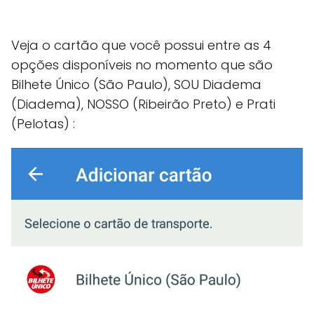
Veja o cartão que você possui entre as 4
opções disponíveis no momento que são
Bilhete Único (São Paulo), SOU Diadema
(Diadema), NOSSO (Ribeirão Preto) e Prati
(Pelotas) :