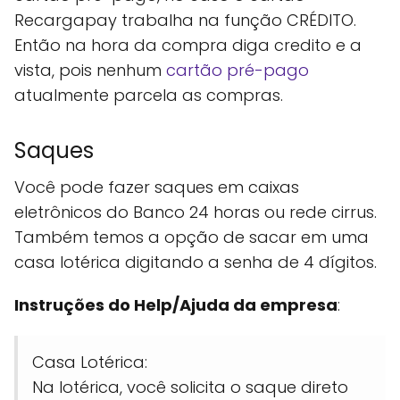
Recargapay trabalha na função CRÉDITO.
Então na hora da compra diga credito e a
vista, pois nenhum
cartão pré-pago
atualmente parcela as compras.
Saques
Você pode fazer saques em caixas
eletrônicos do Banco 24 horas ou rede cirrus.
Também temos a opção de sacar em uma
casa lotérica digitando a senha de 4 dígitos.
Instruções do Help/Ajuda da empresa
:
Casa Lotérica:
Na lotérica, você solicita o saque direto