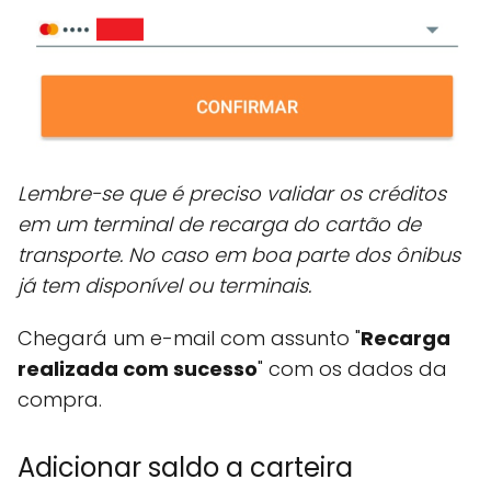
Lembre-se que é preciso validar os créditos
em um terminal de recarga do cartão de
transporte. No caso em boa parte dos ônibus
já tem disponível ou terminais.
Chegará um e-mail com assunto "
Recarga
realizada com sucesso
" com os dados da
compra.
Adicionar saldo a carteira