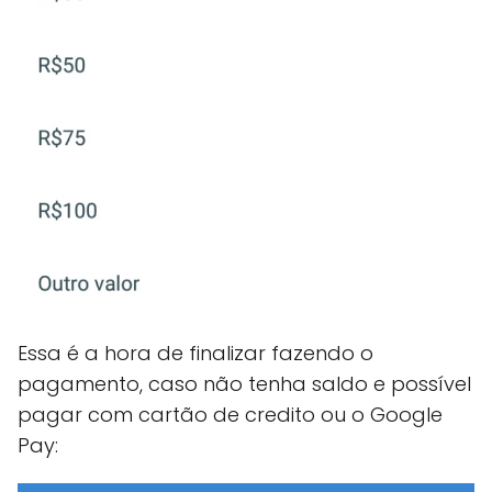
Essa é a hora de finalizar fazendo o
pagamento, caso não tenha saldo e possível
pagar com cartão de credito ou o Google
Pay: