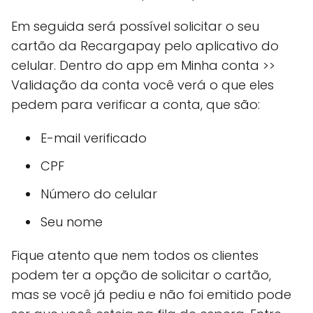
Em seguida será possível solicitar o seu
cartão da Recargapay pelo aplicativo do
celular. Dentro do app em Minha conta >>
Validação da conta você verá o que eles
pedem para verificar a conta, que são:
E-mail verificado
CPF
Número do celular
Seu nome
Fique atento que nem todos os clientes
podem ter a opção de solicitar o cartão,
mas se você já pediu e não foi emitido pode