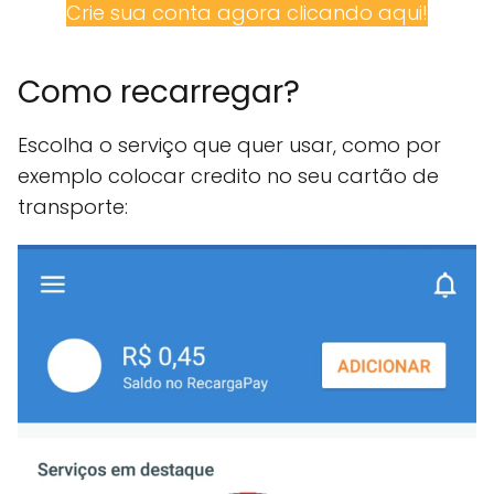
Crie sua conta agora clicando aqui!
Como recarregar?
Escolha o serviço que quer usar, como por
exemplo colocar credito no seu cartão de
transporte: