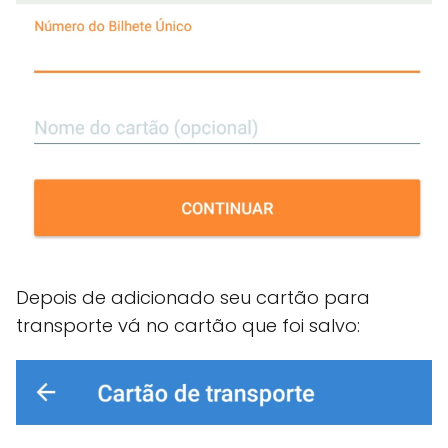
Depois de adicionado seu cartão para
transporte vá no cartão que foi salvo: