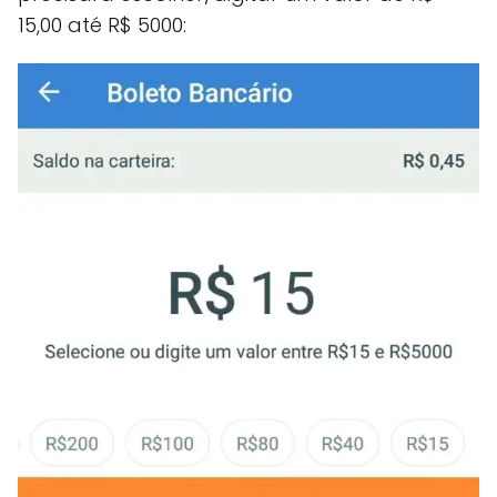
15,00 até R$ 5000: