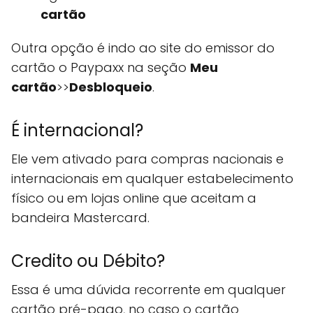
cartão
Outra opção é indo ao site do emissor do
cartão o Paypaxx na seção
Meu
cartão
>>
Desbloqueio
.
É internacional?
Ele vem ativado para compras nacionais e
internacionais em qualquer estabelecimento
físico ou em lojas online que aceitam a
bandeira Mastercard.
Credito ou Débito?
Essa é uma dúvida recorrente em qualquer
cartão pré-pago, no caso o cartão