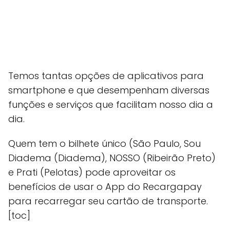
Temos tantas opções de aplicativos para
smartphone e que desempenham diversas
funções e serviços que facilitam nosso dia a
dia.
Quem tem o bilhete único (São Paulo, Sou
Diadema (Diadema), NOSSO (Ribeirão Preto)
e Prati (Pelotas) pode aproveitar os
benefícios de usar o App do Recargapay
para recarregar seu cartão de transporte.
[toc]