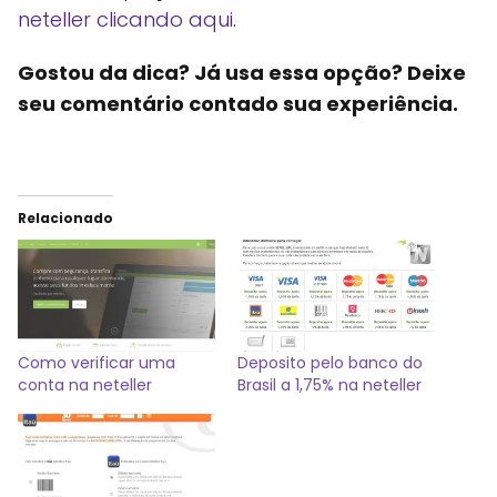
neteller clicando aqui
.
Gostou da dica? Já usa essa opção? Deixe
seu comentário contado sua experiência.
Relacionado
Como verificar uma
Deposito pelo banco do
conta na neteller
Brasil a 1,75% na neteller