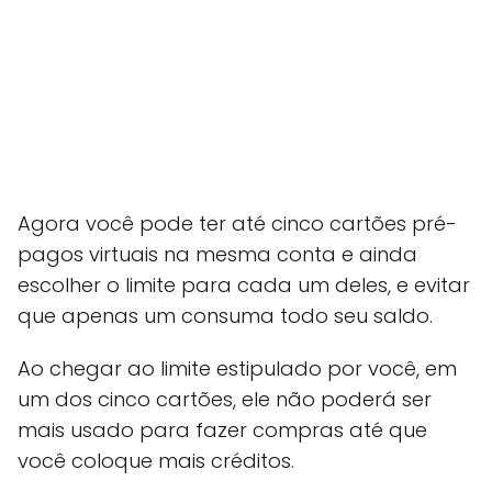
Agora você pode ter até cinco cartões pré-
pagos virtuais na mesma conta e ainda
escolher o limite para cada um deles, e evitar
que apenas um consuma todo seu saldo.
Ao chegar ao limite estipulado por você, em
um dos cinco cartões, ele não poderá ser
mais usado para fazer compras até que
você coloque mais créditos.