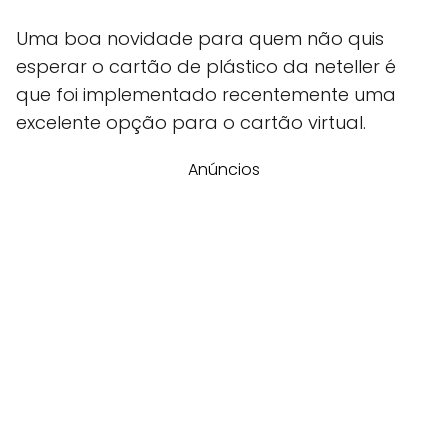
Uma boa novidade para quem não quis
esperar o cartão de plástico da neteller é
que foi implementado recentemente uma
excelente opção para o cartão virtual.
Anúncios