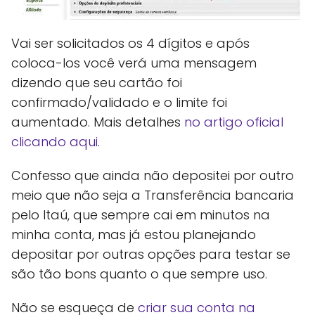
Vai ser solicitados os 4 dígitos e após
coloca-los você verá uma mensagem
dizendo que seu cartão foi
confirmado/validado e o limite foi
aumentado. Mais detalhes
no artigo oficial
clicando aqui
.
Confesso que ainda não depositei por outro
meio que não seja a Transferência bancaria
pelo Itaú, que sempre cai em minutos na
minha conta, mas já estou planejando
depositar por outras opções para testar se
são tão bons quanto o que sempre uso.
Não se esqueça de
criar sua conta na