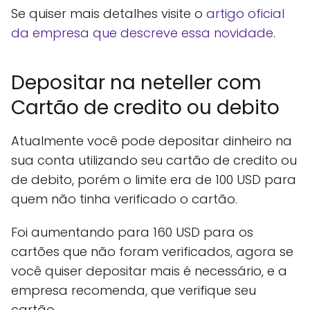
Se quiser mais detalhes visite o
artigo oficial
da empresa que descreve essa novidade
.
Depositar na neteller com
Cartão de credito ou debito
Atualmente você pode depositar dinheiro na
sua conta utilizando seu cartão de credito ou
de debito, porém o limite era de 100 USD para
quem não tinha verificado o cartão.
Foi aumentando para 160 USD para os
cartões que não foram verificados, agora se
você quiser depositar mais é necessário, e a
empresa recomenda, que verifique seu
cartão.