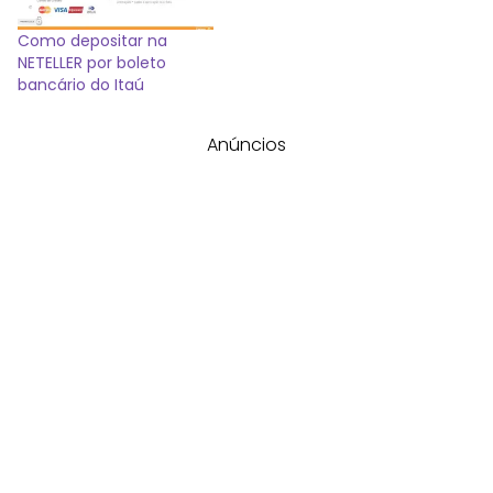
Como depositar na
NETELLER por boleto
bancário do Itaú
Anúncios