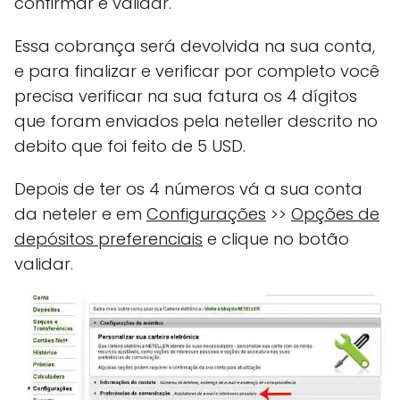
confirmar e validar.
Essa cobrança será devolvida na sua conta,
e para finalizar e verificar por completo você
precisa verificar na sua fatura os 4 dígitos
que foram enviados pela neteller descrito no
debito que foi feito de 5 USD.
Depois de ter os 4 números vá a sua conta
da neteler e em
Configurações
>>
Opções de
depósitos preferenciais
e clique no botão
validar.