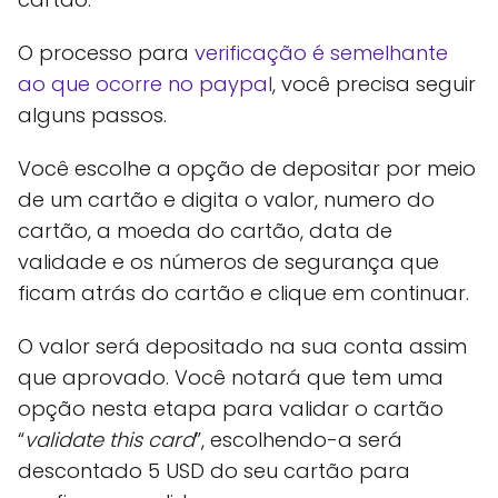
O processo para
verificação é semelhante
ao que ocorre no paypal
, você precisa seguir
alguns passos.
Você escolhe a opção de depositar por meio
de um cartão e digita o valor, numero do
cartão, a moeda do cartão, data de
validade e os números de segurança que
ficam atrás do cartão e clique em continuar.
O valor será depositado na sua conta assim
que aprovado. Você notará que tem uma
opção nesta etapa para validar o cartão
“
validate this card
”, escolhendo-a será
descontado 5 USD do seu cartão para