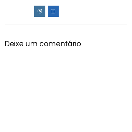
Deixe um comentário