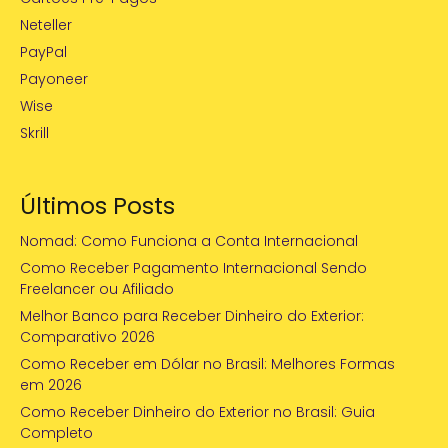
Neteller
PayPal
Payoneer
Wise
Skrill
Últimos Posts
Nomad: Como Funciona a Conta Internacional
Como Receber Pagamento Internacional Sendo
Freelancer ou Afiliado
Melhor Banco para Receber Dinheiro do Exterior:
Comparativo 2026
Como Receber em Dólar no Brasil: Melhores Formas
em 2026
Como Receber Dinheiro do Exterior no Brasil: Guia
Completo