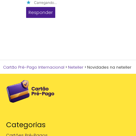
Carregando...
Responder
Cartão Pré-Pago Internacional
Neteller
Novidades na neteller
Categorias
Cartões Pré-Pagos