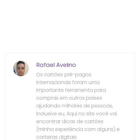
Rafael Avelino
Os cartões pré-pagos
internacionais foram uma
importante ferramenta para
compras em outros países
ajudando milhares de pessoas,
inclusive eu. Aqui no site você vai
encontrar dicas de cartões
(minha experiência com alguns) e
carteiras digitais.