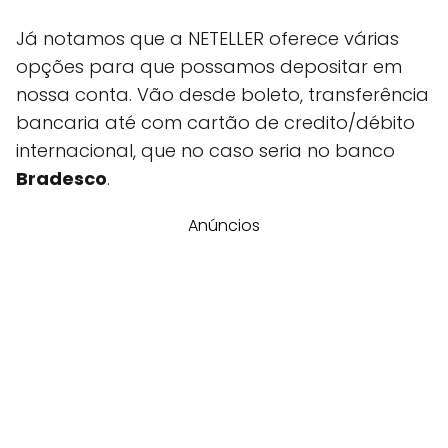
Já notamos que a NETELLER oferece várias
opções para que possamos depositar em
nossa conta. Vão desde boleto, transferência
bancaria até com cartão de credito/débito
internacional, que no caso seria no banco
Bradesco
.
Anúncios