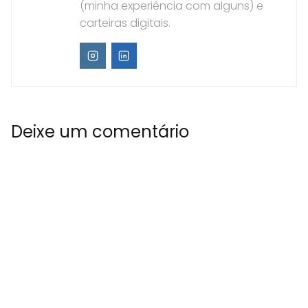
(minha experiência com alguns) e
carteiras digitais.
Deixe um comentário