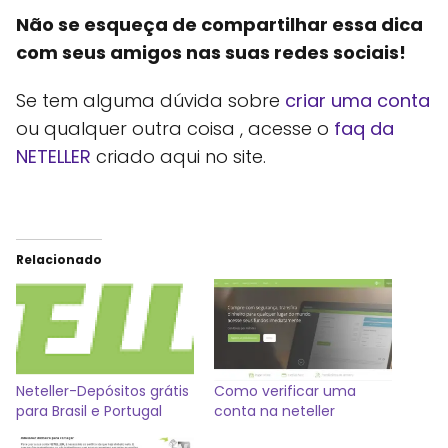
Não se esqueça de compartilhar essa dica
com seus amigos nas suas redes sociais!
Se tem alguma dúvida sobre
criar uma conta
ou qualquer outra coisa , acesse o
faq da
NETELLER
criado aqui no site.
Relacionado
Neteller-Depósitos grátis
Como verificar uma
para Brasil e Portugal
conta na neteller