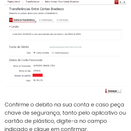
Confirme o debito na sua conta e caso peça
chave de segurança, tanto pelo aplicativo ou
cartão de plástico, digite-a no campo
indicado e clique em confirmar.