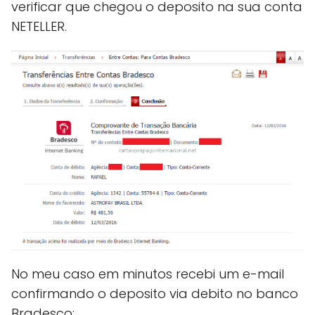
verificar que chegou o deposito na sua conta
NETELLER.
No meu caso em minutos recebi um e-mail
confirmando o deposito via debito no banco
Bradesco: