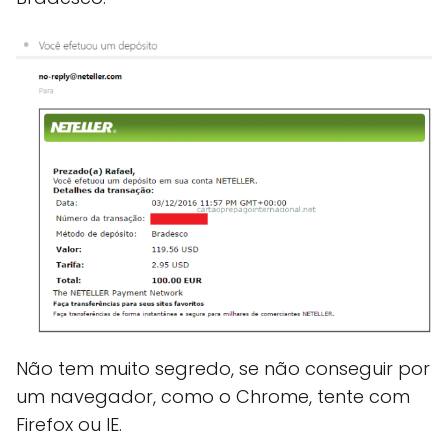
Não tem muito segredo, se não conseguir por
um navegador, como o Chrome, tente com
Firefox ou IE.