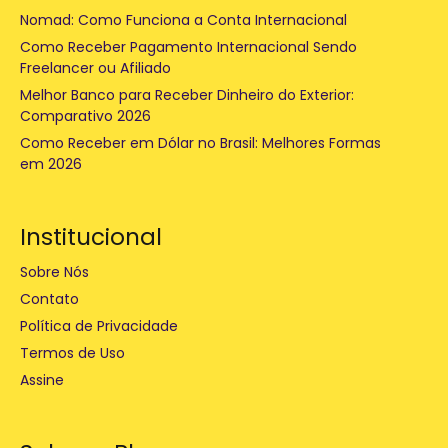
Nomad: Como Funciona a Conta Internacional
Como Receber Pagamento Internacional Sendo
Freelancer ou Afiliado
Melhor Banco para Receber Dinheiro do Exterior:
Comparativo 2026
Como Receber em Dólar no Brasil: Melhores Formas
em 2026
Institucional
Sobre Nós
Contato
Política de Privacidade
Termos de Uso
Assine