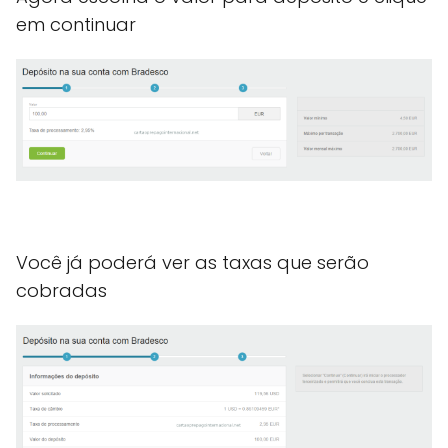
em continuar
Você já poderá ver as taxas que serão
cobradas