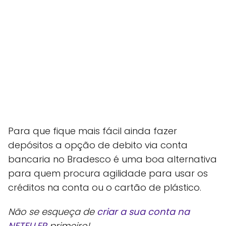
Para que fique mais fácil ainda fazer
depósitos a opção de debito via conta
bancaria no Bradesco é uma boa alternativa
para quem procura agilidade para usar os
créditos na conta ou o cartão de plástico.
Não se esqueça de
criar a sua conta na
NETELLER
primeiro!