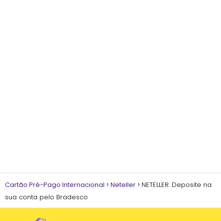
Cartão Pré-Pago Internacional
Neteller
NETELLER: Deposite na
sua conta pelo Bradesco