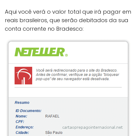
Aqui você verá o valor total que irá pagar em
reais brasileiros, que serão debitados da sua
conta corrente no Bradesco: