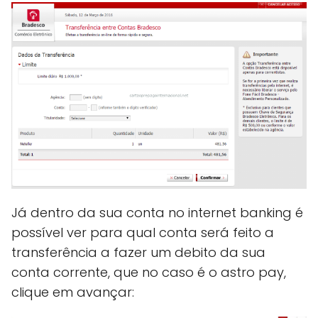
Já dentro da sua conta no internet banking é
possível ver para qual conta será feito a
transferência a fazer um debito da sua
conta corrente, que no caso é o astro pay,
clique em avançar: