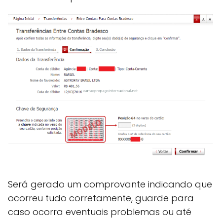
Será gerado um comprovante indicando que
ocorreu tudo corretamente, guarde para
caso ocorra eventuais problemas ou até