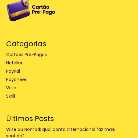
Categorias
Cartões Pré-Pagos
Neteller
PayPal
Payoneer
Wise
Skrill
Últimos Posts
Wise ou Nomad: qual conta internacional faz mais
sentido?