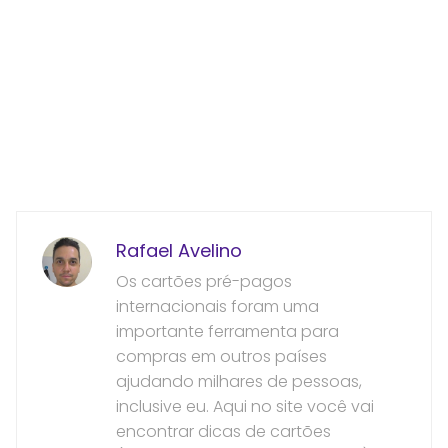
Rafael Avelino
Os cartões pré-pagos
internacionais foram uma
importante ferramenta para
compras em outros países
ajudando milhares de pessoas,
inclusive eu. Aqui no site você vai
encontrar dicas de cartões