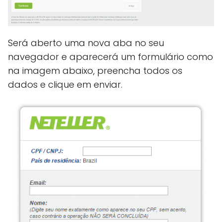
Será aberto uma nova aba no seu
navegador e aparecerá um formulário como
na imagem abaixo, preencha todos os
dados e clique em enviar.