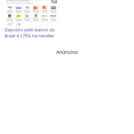
Deposito pelo banco do
Brasil a 1,75% na neteller
Anúncios