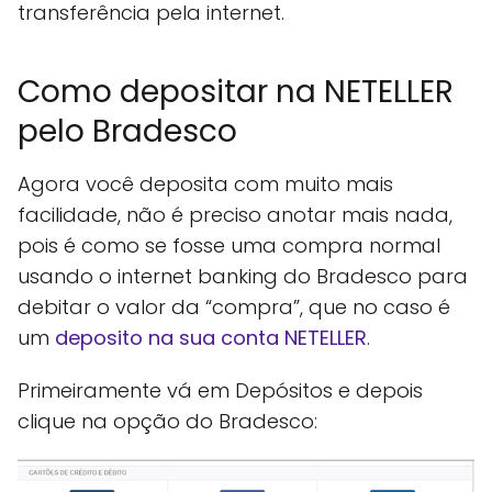
transferência pela internet.
Como depositar na NETELLER
pelo Bradesco
Agora você deposita com muito mais
facilidade, não é preciso anotar mais nada,
pois é como se fosse uma compra normal
usando o internet banking do Bradesco para
debitar o valor da “compra”, que no caso é
um
deposito na sua conta NETELLER
.
Primeiramente vá em Depósitos e depois
clique na opção do Bradesco: