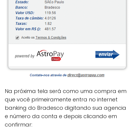
Na próxima tela será como uma compra em
que você primeiramente entra no internet
banking do Bradesco digitando sua agencia
e número da conta e depois clicando em
confirmar: