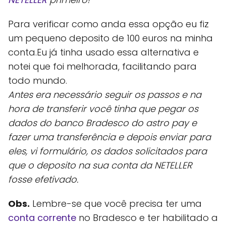
Para verificar como anda essa opção eu fiz
um pequeno deposito de 100 euros na minha
conta.Eu já tinha usado essa alternativa e
notei que foi melhorada, facilitando para
todo mundo.
Antes era necessário seguir os passos e na
hora de transferir você tinha que pegar os
dados do banco Bradesco do astro pay e
fazer uma transferência e depois enviar para
eles, vi formulário, os dados solicitados para
que o deposito na sua conta da NETELLER
fosse efetivado.
Obs.
Lembre-se que você precisa ter uma
conta corrente
no Bradesco e ter habilitado a