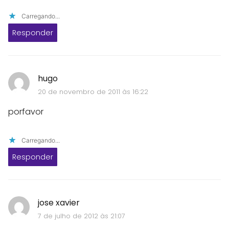
Carregando...
Responder
hugo
20 de novembro de 2011 às 16:22
porfavor
Carregando...
Responder
jose xavier
7 de julho de 2012 às 21:07