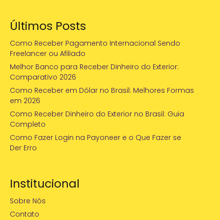
Últimos Posts
Como Receber Pagamento Internacional Sendo
Freelancer ou Afiliado
Melhor Banco para Receber Dinheiro do Exterior:
Comparativo 2026
Como Receber em Dólar no Brasil: Melhores Formas
em 2026
Como Receber Dinheiro do Exterior no Brasil: Guia
Completo
Como Fazer Login na Payoneer e o Que Fazer se
Der Erro
Institucional
Sobre Nós
Contato