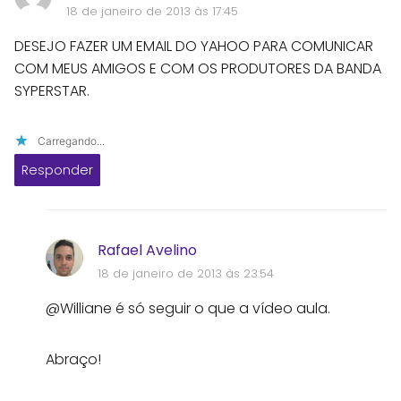
18 de janeiro de 2013 às 17:45
DESEJO FAZER UM EMAIL DO YAHOO PARA COMUNICAR
COM MEUS AMIGOS E COM OS PRODUTORES DA BANDA
SYPERSTAR.
Carregando...
Responder
Rafael Avelino
18 de janeiro de 2013 às 23:54
@Williane é só seguir o que a vídeo aula.
Abraço!