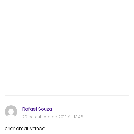
Rafael Souza
29 de outubro de 2010 às 13:46
criar email yahoo