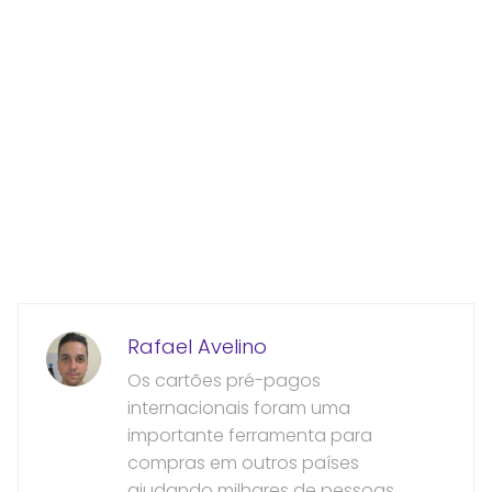
Rafael Avelino
Os cartões pré-pagos
internacionais foram uma
importante ferramenta para
compras em outros países
ajudando milhares de pessoas,