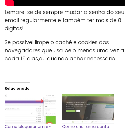
Lembre-se de sempre mudar a senha do seu
email regularmente e também ter mais de 8
digitos!
Se possível limpe o cachê e cookies dos
navegadores que usa pelo menos uma vez a
cada 15 dias,ou quando achar necessário.
Relacionado
Como bloquear um e-
Como criar uma conta