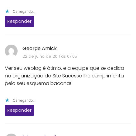
Carregando...
Responder
George Amick
22 de julho de 2011 às 07:05
Ver seu weblog é ótimo, e a equipe que se dedica
na organização do Site Sucesso lhe cumprimenta
pelo seu esquema bacana!
Carregando...
Responder