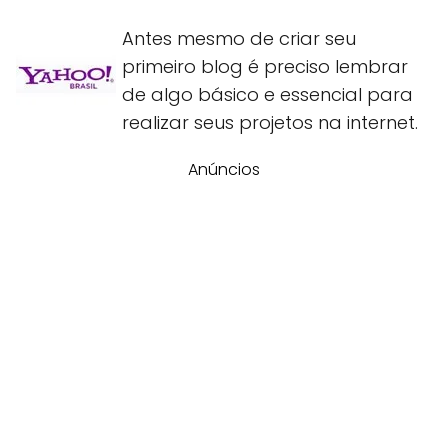
Antes mesmo de criar seu
primeiro blog é preciso lembrar
de algo básico e essencial para
realizar seus projetos na internet.
Anúncios