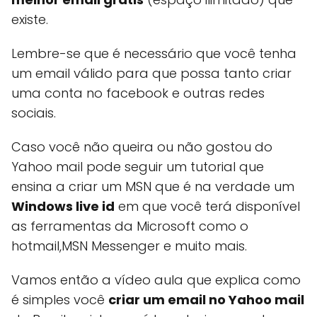
existe.
Lembre-se que é necessário que você tenha
um email válido para que possa tanto criar
uma conta no facebook e outras redes
sociais.
Caso você não queira ou não gostou do
Yahoo mail pode seguir um tutorial que
ensina a criar um MSN que é na verdade um
Windows live id
em que você terá disponível
as ferramentas da Microsoft como o
hotmail,MSN Messenger e muito mais.
Vamos então a vídeo aula que explica como
é simples você
criar um email no Yahoo mail