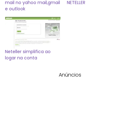
mail no yahoo mail,gmail
NETELLER
e outlook
Neteller simplifica ao
logar na conta
Anúncios