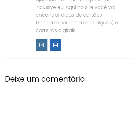
inclusive eu. Aqui no site você vai
encontrar dicas de cartões
(minha experiência com alguns) e
carteiras digitais.
Deixe um comentário