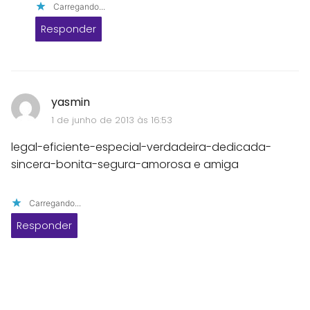
Carregando...
Responder
yasmin
1 de junho de 2013 às 16:53
legal-eficiente-especial-verdadeira-dedicada-
sincera-bonita-segura-amorosa e amiga
Carregando...
Responder