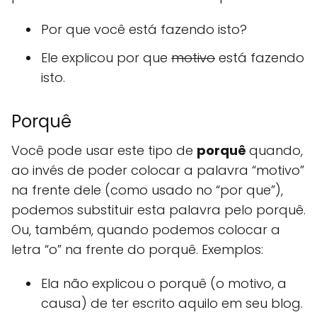
Por que você está fazendo isto?
Ele explicou por que
motivo
está fazendo
isto.
Porquê
Você pode usar este tipo de
porquê
quando,
ao invés de poder colocar a palavra “motivo”
na frente dele (como usado no “por que”),
podemos substituir esta palavra pelo porquê.
Ou, também, quando podemos colocar a
letra “o” na frente do porquê. Exemplos:
Ela não explicou o porquê (o motivo, a
causa) de ter escrito aquilo em seu blog.