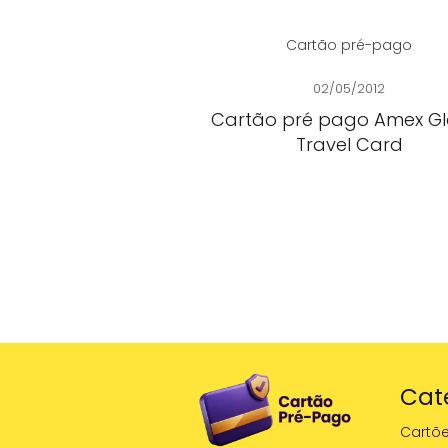
Cartão pré-pago
02/05/2012
Cartão pré pago Amex Gl
Travel Card
Cat
Cartõ