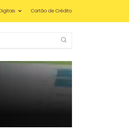
Digitais
Cartão de Crédito